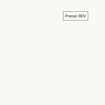
Prenez RDV