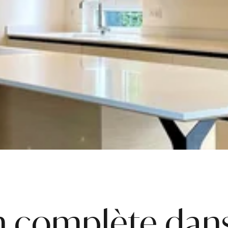
n complète dan