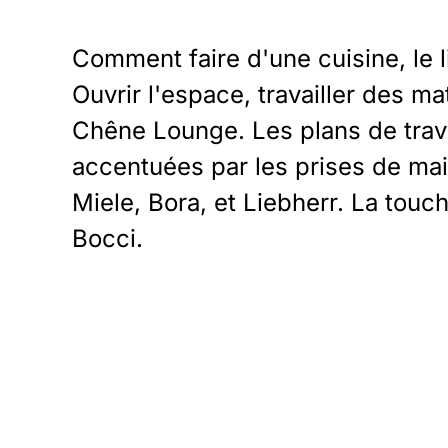
Comment faire d'une cuisine, le l
Ouvrir l'espace, travailler des m
Chêne Lounge. Les plans de trava
accentuées par les prises de mai
Miele, Bora, et Liebherr. La touc
Bocci.