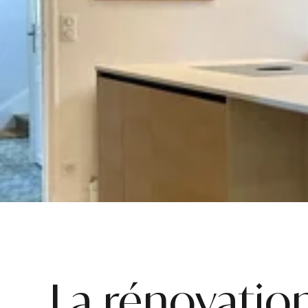
La rénovatio