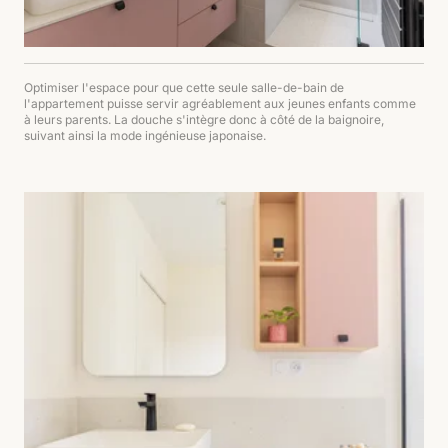
Optimiser l'espace pour que cette seule salle-de-bain de
l'appartement puisse servir agréablement aux jeunes enfants comme
à leurs parents. La douche s'intègre donc à côté de la baignoire,
suivant ainsi la mode ingénieuse japonaise.