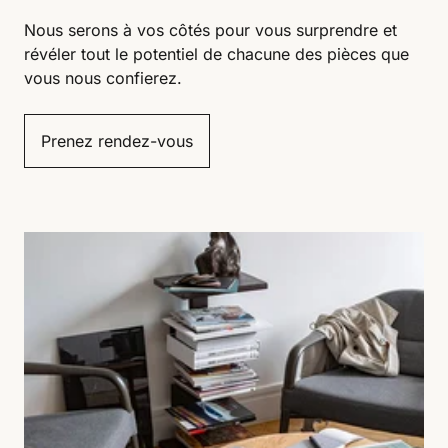
Nous serons à vos côtés pour vous surprendre et
révéler tout le potentiel de chacune des pièces que
vous nous confierez.
Prenez rendez-vous