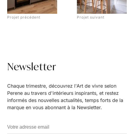
Projet précédent
Projet suivant
Newsletter
Chaque trimestre, découvrez l'Art de vivre selon
Perene au travers d'intérieurs inspirants, et restez
informés des nouvelles actualités, temps forts de la
marque en vous abonnant à la Newsletter.