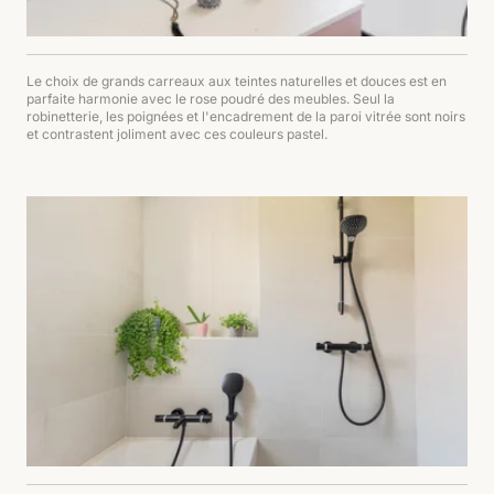
Le choix de grands carreaux aux teintes naturelles et douces est en
parfaite harmonie avec le rose poudré des meubles. Seul la
robinetterie, les poignées et l'encadrement de la paroi vitrée sont noirs
et contrastent joliment avec ces couleurs pastel.