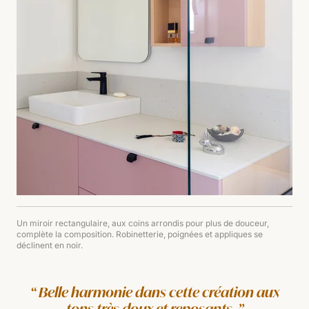
Un miroir rectangulaire, aux coins arrondis pour plus de douceur,
complète la composition. Robinetterie, poignées et appliques se
déclinent en noir.
Belle harmonie dans cette création aux
tons très doux et reposants.