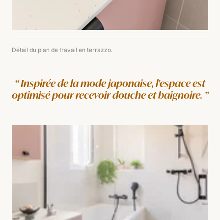
Détail du plan de travail en terrazzo.
Inspirée de la mode japonaise, l'espace est
optimisé pour recevoir douche et baignoire.