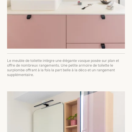
Le meuble de toilette intègre une élégante vasque posée sur plan et
offre de nombreux rangements. Une petite armoire de toilette le
surplombe offrant à la fois la part belle à la déco et un rangement
supplémentaire.