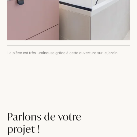
La pièce est très lumineuse grâce à cette ouverture sur le jardin.
Parlons de votre
projet !