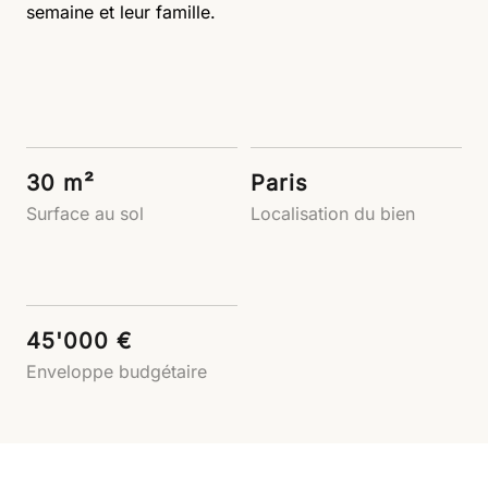
semaine et leur famille.
30 m²
Paris
Surface au sol
Localisation du bien
45'000 €
Enveloppe budgétaire