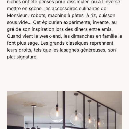
niches ont été pensés pour dissimuler, ou à l’inverse
mettre en scène, les accessoires culinaires de
Monsieur : robots, machine à pâtes, à riz, cuisson
sous vide… Cet épicurien expérimente, invente, au
gré de son inspiration lors des dîners entre amis.
Quand vient le week-end, les dimanches en famille le
font plus sage. Les grands classiques reprennent
leurs droits, tels que les lasagnes généreuses, son
plat signature.