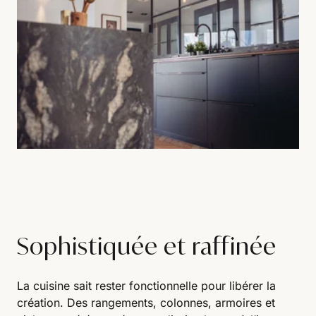
Sophistiquée et raffinée
La cuisine sait rester fonctionnelle pour libérer la
création. Des rangements, colonnes, armoires et