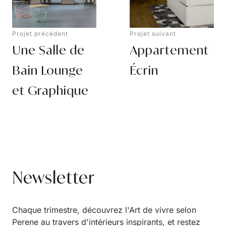
Projet précédent
Projet suivant
Une Salle de
Appartement
Bain Lounge
Écrin
et Graphique
Newsletter
Chaque trimestre, découvrez l'Art de vivre selon
Perene au travers d'intérieurs inspirants, et restez