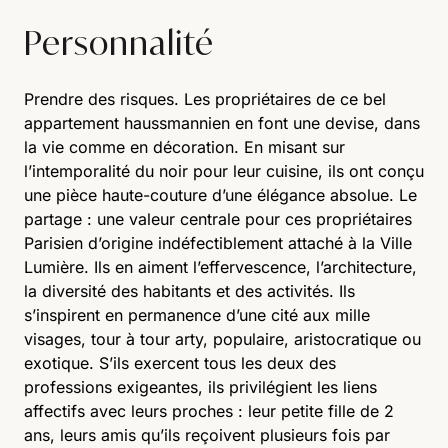
Personnalité
Prendre des risques. Les propriétaires de ce bel
appartement haussmannien en font une devise, dans
la vie comme en décoration. En misant sur
l’intemporalité du noir pour leur cuisine, ils ont conçu
une pièce haute-couture d’une élégance absolue. Le
partage : une valeur centrale pour ces propriétaires
Parisien d’origine indéfectiblement attaché à la Ville
Lumière. Ils en aiment l’effervescence, l’architecture,
la diversité des habitants et des activités. Ils
s’inspirent en permanence d’une cité aux mille
visages, tour à tour arty, populaire, aristocratique ou
exotique. S’ils exercent tous les deux des
professions exigeantes, ils privilégient les liens
affectifs avec leurs proches : leur petite fille de 2
ans, leurs amis qu’ils reçoivent plusieurs fois par