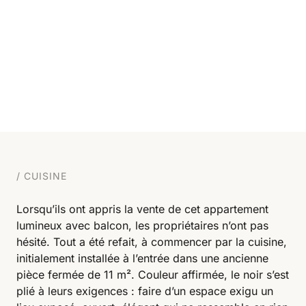
CUISINE
Lorsqu’ils ont appris la vente de cet appartement
lumineux avec balcon, les propriétaires n’ont pas
hésité. Tout a été refait, à commencer par la cuisine,
initialement installée à l’entrée dans une ancienne
pièce fermée de 11 m². Couleur affirmée, le noir s’est
plié à leurs exigences : faire d’un espace exigu un