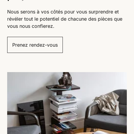
Nous serons à vos côtés pour vous surprendre et
révéler tout le potentiel de chacune des pièces que
vous nous confierez.
Prenez rendez-vous