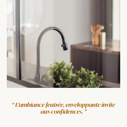
L’ambiance feutrée, enveloppante invite
aux confidences.