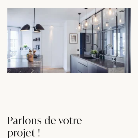
Parlons de votre
projet !