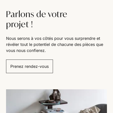
Parlons de votre
projet !
Nous serons à vos côtés pour vous surprendre et
révéler tout le potentiel de chacune des pièces que
vous nous confierez.
Prenez rendez-vous