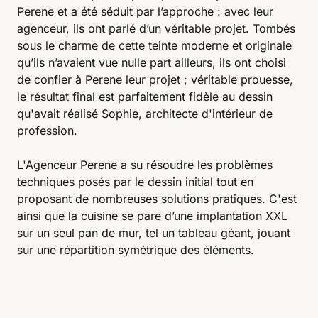
Perene et a été séduit par l’approche : avec leur
agenceur, ils ont parlé d’un véritable projet. Tombés
sous le charme de cette teinte moderne et originale
qu’ils n’avaient vue nulle part ailleurs, ils ont choisi
de confier à Perene leur projet ; véritable prouesse,
le résultat final est parfaitement fidèle au dessin
qu'avait réalisé Sophie, architecte d'intérieur de
profession.
L'Agenceur Perene a su résoudre les problèmes
techniques posés par le dessin initial tout en
proposant de nombreuses solutions pratiques. C'est
ainsi que la cuisine se pare d’une implantation XXL
sur un seul pan de mur, tel un tableau géant, jouant
sur une répartition symétrique des éléments.