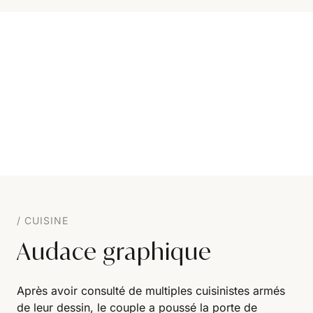
CUISINE
Audace graphique
Après avoir consulté de multiples cuisinistes armés
de leur dessin, le couple a poussé la porte de