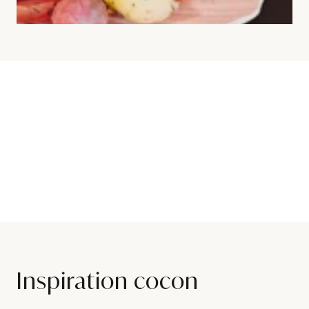
Inspiration cocon