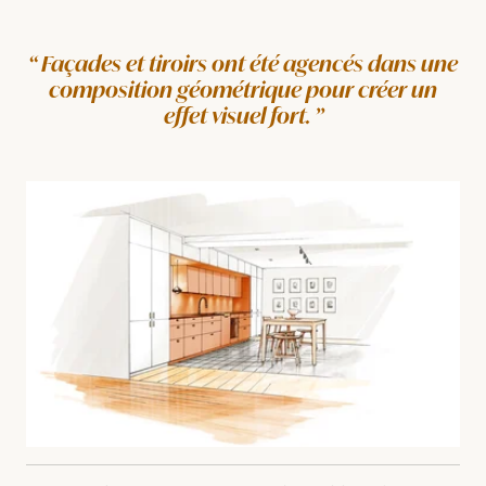
Façades et tiroirs ont été agencés dans une
composition géométrique pour créer un
effet visuel fort.