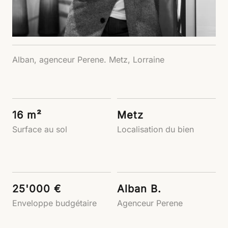
Alban, agenceur Perene. Metz, Lorraine
16 m²
Metz
Surface au sol
Localisation du bien
25'000 €
Alban B.
Enveloppe budgétaire
Agenceur Perene