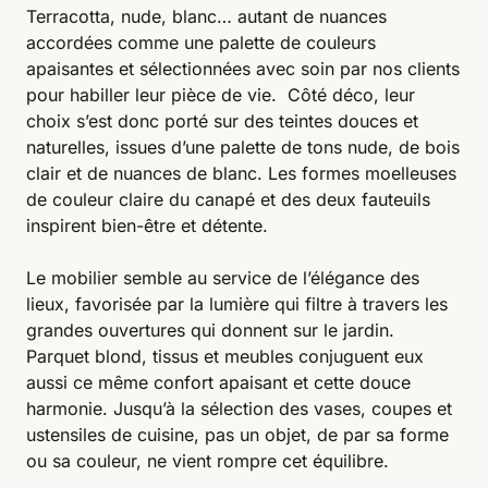
Terracotta, nude, blanc… autant de nuances
accordées comme une palette de couleurs
apaisantes et sélectionnées avec soin par nos clients
pour habiller leur pièce de vie. Côté déco, leur
choix s’est donc porté sur des teintes douces et
naturelles, issues d’une palette de tons nude, de bois
clair et de nuances de blanc. Les formes moelleuses
de couleur claire du canapé et des deux fauteuils
inspirent bien-être et détente.
Le mobilier semble au service de l’élégance des
lieux, favorisée par la lumière qui filtre à travers les
grandes ouvertures qui donnent sur le jardin.
Parquet blond, tissus et meubles conjuguent eux
aussi ce même confort apaisant et cette douce
harmonie. Jusqu’à la sélection des vases, coupes et
ustensiles de cuisine, pas un objet, de par sa forme
ou sa couleur, ne vient rompre cet équilibre.