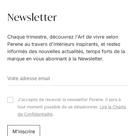
Newsletter
Chaque trimestre, découvrez l'Art de vivre selon
Perene au travers d'intérieurs inspirants, et restez
informés des nouvelles actualités, temps forts de la
marque en vous abonnant à la Newsletter.
J'accepte de recevoir la newsletter Perene. Il sera à
tout moment possible de se désabonner.
Lire la Charte
de Confidentialité
.
M'inscrire