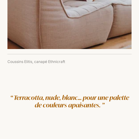
Coussins Elitis, canapé Ethnicraft
Terracotta, nude, blanc... pour une palette
de couleurs apaisantes.