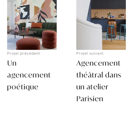
Projet précédent
Projet suivant
Un
Agencement
agencement
théâtral dans
poétique
un atelier
Parisien