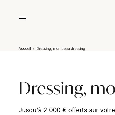
/
Accueil
Dressing, mon beau dressing
Dressing, mo
Jusqu'à 2 000 € offerts sur votr