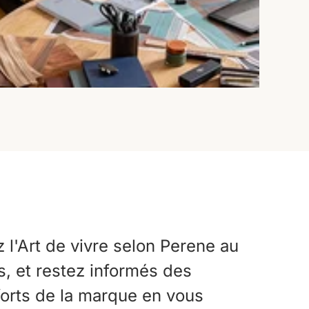
l'Art de vivre selon Perene au
ts, et restez informés des
forts de la marque en vous