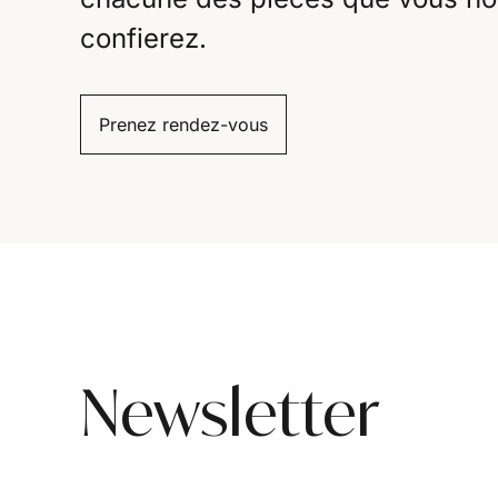
confierez.
Prenez rendez-vous
Newsletter