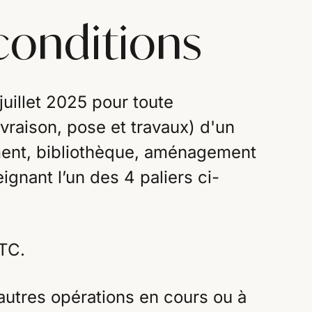
conditions
 juillet 2025 pour toute
raison, pose et travaux) d'un
ent, bibliothèque, aménagement
ignant l’un des 4 paliers ci-
TC.
autres opérations en cours ou à