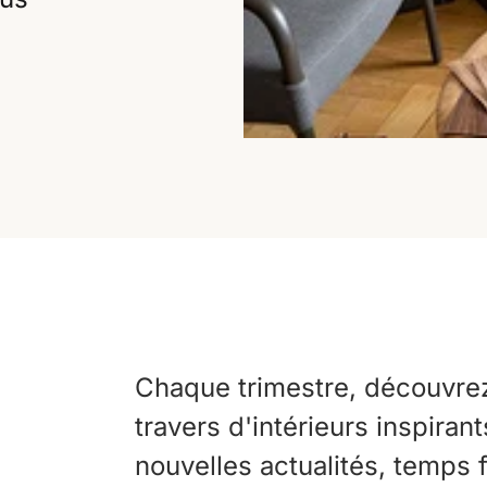
Chaque trimestre, découvrez 
travers d'intérieurs inspiran
nouvelles actualités, temps 