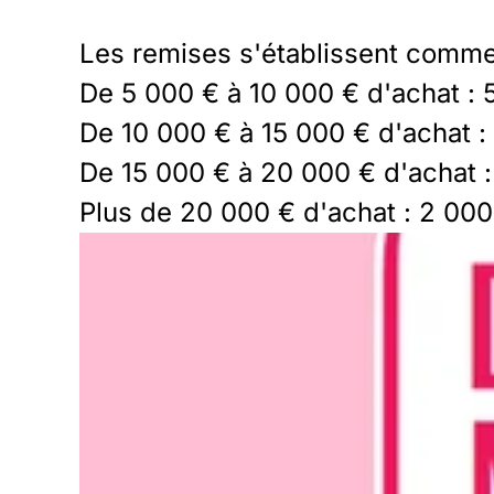
Les remises s'établissent comme
De 5 000 € à 10 000 € d'achat : 
De 10 000 € à 15 000 € d'achat : 
De 15 000 € à 20 000 € d'achat : 
Plus de 20 000 € d'achat : 2 000