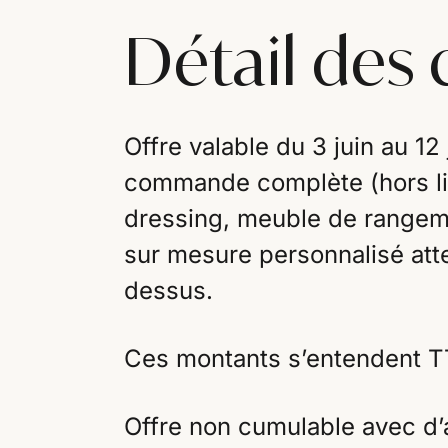
Détail des 
Offre valable du 3 juin au 12
commande complète (hors liv
dressing, meuble de rangem
sur mesure personnalisé atte
dessus.
Ces montants s’entendent T
Offre non cumulable avec d’