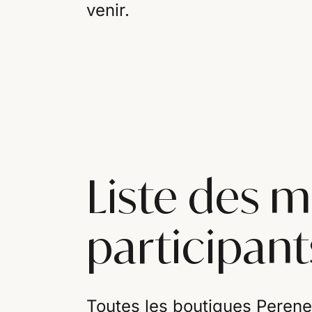
venir.
Liste des 
participant
Toutes les boutiques Perene