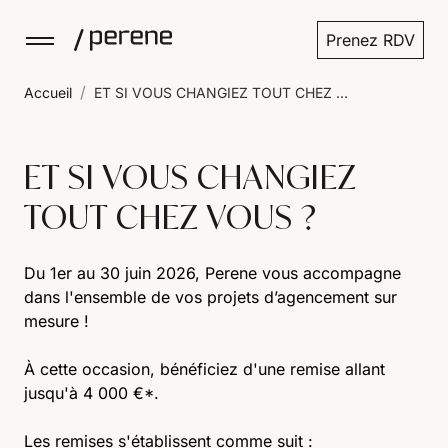
Prenez RDV
/
Accueil
ET SI VOUS CHANGIEZ TOUT CHEZ ...
ET SI VOUS CHANGIEZ
TOUT CHEZ VOUS ?
Du 1er au 30 juin 2026, Perene vous accompagne
dans l'ensemble de vos projets d’agencement sur
mesure !
À cette occasion, bénéficiez d'une remise allant
jusqu'à 4 000 €*.
Les remises s'établissent comme suit :