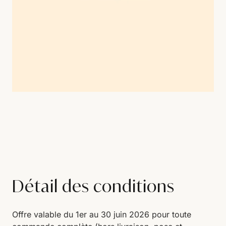
Détail des conditions
Offre valable du 1er au 30 juin 2026 pour toute