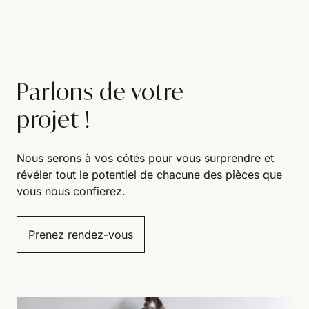
Parlons de votre
projet !
Nous serons à vos côtés pour vous surprendre et
révéler tout le potentiel de chacune des pièces que
vous nous confierez.
Prenez rendez-vous