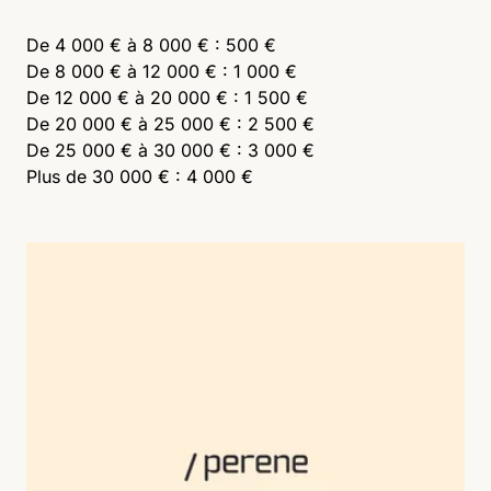
De 4 000 € à 8 000 € : 500 €
De 8 000 € à 12 000 € : 1 000 €
De 12 000 € à 20 000 € : 1 500 €
De 20 000 € à 25 000 € : 2 500 €
De 25 000 € à 30 000 € : 3 000 €
Plus de 30 000 € : 4 000 €