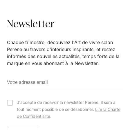
Newsletter
Chaque trimestre, découvrez l'Art de vivre selon
Perene au travers d'intérieurs inspirants, et restez
informés des nouvelles actualités, temps forts de la
marque en vous abonnant à la Newsletter.
J'accepte de recevoir la newsletter Perene. Il sera à
tout moment possible de se désabonner.
Lire la Charte
de Confidentialité
.