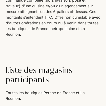
commande complète (hors livraison, pose et
travaux) d’une cuisine et/ou d’un agencement sur
mesure atteignant l’un des 6 paliers ci-dessus. Ces
montants s’entendent TTC. Offre non cumulable avec
d'autres opérations en cours ou à venir, dans toutes
les boutiques de France métropolitaine et La
Réunion.
Liste des magasins
participants
Toutes les boutiques Perene de France et La
Réunion.