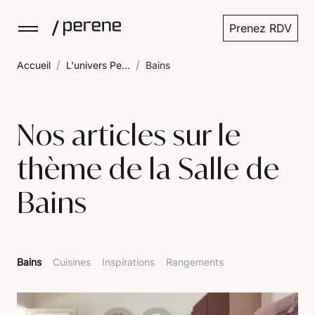
Prenez RDV
/
/
Accueil
L'univers Pe...
Bains
Nos articles sur le
thème de la Salle de
Bains
Bains
Cuisines
Inspirations
Rangements