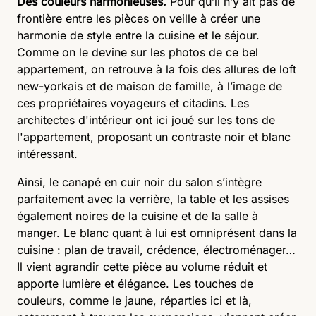
Des couleurs harmonieuses.
Pour qu’il n’y ait pas de
frontière entre les pièces on veille à créer une
harmonie de style entre la cuisine et le séjour.
Comme on le devine sur les photos de ce bel
appartement, on retrouve à la fois des allures de loft
new-yorkais et de maison de famille, à l’image de
ces propriétaires voyageurs et citadins. Les
architectes d'intérieur ont ici joué sur les tons de
l'appartement, proposant un contraste noir et blanc
intéressant.
Ainsi, le canapé en cuir noir du salon s’intègre
parfaitement avec la verrière, la table et les assises
également noires de la cuisine et de la salle à
manger. Le blanc quant à lui est omniprésent dans la
cuisine : plan de travail, crédence, électroménager…
Il vient agrandir cette pièce au volume réduit et
apporte lumière et élégance. Les touches de
couleurs, comme le jaune, réparties ici et là,