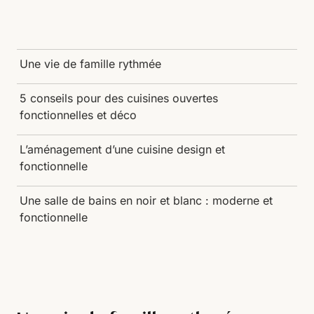
Une vie de famille rythmée
5 conseils pour des cuisines ouvertes
fonctionnelles et déco
L’aménagement d’une cuisine design et
fonctionnelle
Une salle de bains en noir et blanc : moderne et
fonctionnelle