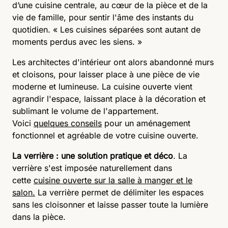
d’une cuisine centrale, au cœur de la pièce et de la
vie de famille, pour sentir l'âme des instants du
quotidien.
« Les cuisines séparées sont autant de
moments perdus avec les siens. »
Les architectes d'intérieur ont alors abandonné murs
et cloisons, pour laisser place à une pièce de vie
moderne et lumineuse. La cuisine ouverte vient
agrandir l'espace, laissant place à la décoration et
sublimant le volume de l'appartement.
Voici
quelques conseils
pour un aménagement
fonctionnel et agréable de votre cuisine ouverte.
La verrière : une solution pratique et déco
. La
verrière s'est imposée naturellement dans
cette
cuisine ouverte sur la salle à manger et le
salon
.
La verrière permet de délimiter les espaces
sans les cloisonner et laisse passer toute la lumière
dans la pièce.