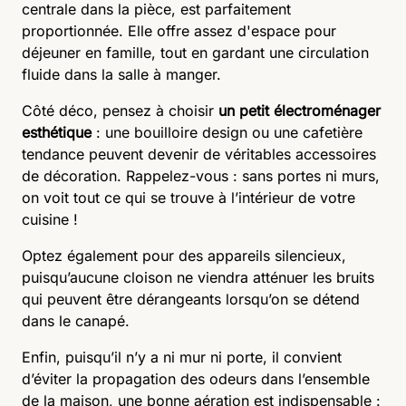
centrale dans la pièce, est parfaitement
proportionnée. Elle offre assez d'espace pour
déjeuner en famille, tout en gardant une circulation
fluide dans la salle à manger.
Côté déco, pensez à choisir
un petit électroménager
esthétique
: une bouilloire design ou une cafetière
tendance peuvent devenir de véritables accessoires
de décoration. Rappelez-vous : sans portes ni murs,
on voit tout ce qui se trouve à l’intérieur de votre
cuisine !
Optez également pour des appareils silencieux,
puisqu’aucune cloison ne viendra atténuer les bruits
qui peuvent être dérangeants lorsqu’on se détend
dans le canapé.
Enfin, puisqu’il n’y a ni mur ni porte, il convient
d’éviter la propagation des odeurs dans l’ensemble
de la maison, une bonne aération est indispensable :