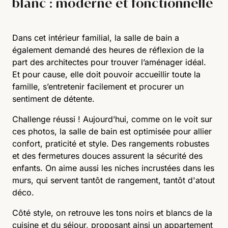
blanc : moderne et fonctionnelle
Dans cet intérieur familial, la salle de bain a
également demandé des heures de réflexion de la
part des architectes pour trouver l’aménager idéal.
Et pour cause, elle doit pouvoir accueillir toute la
famille, s’entretenir facilement et procurer un
sentiment de détente.
Challenge réussi ! Aujourd’hui, comme on le voit sur
ces photos, la salle de bain est optimisée pour allier
confort, praticité et style. Des rangements robustes
et des fermetures douces assurent la sécurité des
enfants. On aime aussi les niches incrustées dans les
murs, qui servent tantôt de rangement, tantôt d'atout
déco.
Côté style, on retrouve les tons noirs et blancs de la
cuisine et du séjour, proposant ainsi un appartement