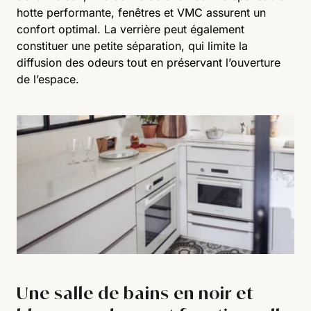
hotte performante, fenêtres et VMC assurent un
confort optimal. La verrière peut également
constituer une petite séparation, qui limite la
diffusion des odeurs tout en préservant l’ouverture
de l’espace.
Une salle de bains en noir et