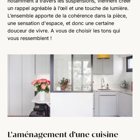
notamment à travers les suspensions, viennent créer
un rappel agréable à l’œil et une touche de lumière.
L’ensemble apporte de la cohérence dans la pièce,
une sensation d'espace, et donc une certaine
douceur de vivre. A vous de choisir les tons qui
vous ressemblent !
L’aménagement d’une cuisine