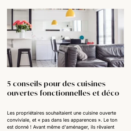
5 conseils pour des cuisines
ouvertes fonctionnelles et déco
Les propriétaires souhaitaient une cuisine ouverte
conviviale, et « pas dans les apparences ». Le ton
est donné ! Avant même d'aménager, ils rêvaient