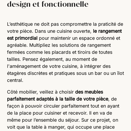
design et fonctionnelle
L’esthétique ne doit pas compromettre la praticité de
votre pièce. Dans une cuisine ouverte,
le rangement
est primordial
pour maintenir un espace ordonné et
agréable. Multipliez les solutions de rangement
fermées comme les placards et tiroirs de toutes
tailles. Pensez également, au moment de
l'aménagement de votre cuisine, à intégrer des
étagères discrètes et pratiques sous un bar ou un îlot
central.
Côté mobilier, veillez à choisir
des meubles
parfaitement adaptés à la taille de votre pièce
, de
façon à pouvoir circuler parfaitement tout en ayant
de la place pour cuisiner et recevoir. Il en va de
même pour l’ensemble du séjour. Sur ce projet, on
voit que la table à manger, qui occupe une place