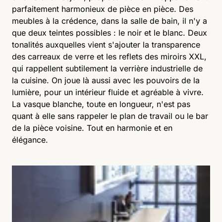
parfaitement harmonieux de pièce en pièce. Des
meubles à la crédence, dans la salle de bain, il n'y a
que deux teintes possibles : le noir et le blanc. Deux
tonalités auxquelles vient s'ajouter la transparence
des carreaux de verre et les reflets des miroirs XXL,
qui rappellent subtilement la verrière industrielle de
la cuisine. On joue là aussi avec les pouvoirs de la
lumière, pour un intérieur fluide et agréable à vivre.
La vasque blanche, toute en longueur, n'est pas
quant à elle sans rappeler le plan de travail ou le bar
de la pièce voisine. Tout en harmonie et en
élégance.