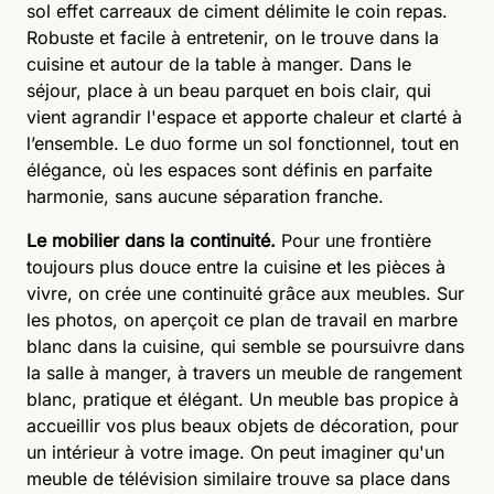
sol effet carreaux de ciment délimite le coin repas.
Robuste et facile à entretenir, on le trouve dans la
cuisine et autour de la table à manger. Dans le
séjour, place à un beau parquet en bois clair, qui
vient agrandir l'espace et apporte chaleur et clarté à
l’ensemble. Le duo forme un sol fonctionnel, tout en
élégance, où les espaces sont définis en parfaite
harmonie, sans aucune séparation franche.
Le mobilier dans la continuité.
Pour une frontière
toujours plus douce entre la cuisine et les pièces à
vivre, on crée une continuité grâce aux meubles. Sur
les photos, on aperçoit ce plan de travail en marbre
blanc dans la cuisine, qui semble se poursuivre dans
la salle à manger, à travers un meuble de rangement
blanc, pratique et élégant. Un meuble bas propice à
accueillir vos plus beaux objets de décoration, pour
un intérieur à votre image. On peut imaginer qu'un
meuble de télévision similaire trouve sa place dans