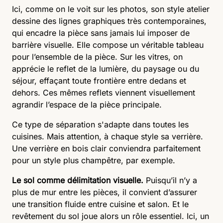
Ici, comme on le voit sur les photos, son style atelier
dessine des lignes graphiques très contemporaines,
qui encadre la pièce sans jamais lui imposer de
barrière visuelle. Elle compose un véritable tableau
pour l’ensemble de la pièce. Sur les vitres, on
apprécie le reflet de la lumière, du paysage ou du
séjour, effaçant toute frontière entre dedans et
dehors. Ces mêmes reflets viennent visuellement
agrandir l’espace de la pièce principale.
Ce type de séparation s'adapte dans toutes les
cuisines. Mais attention, à chaque style sa verrière.
Une verrière en bois clair conviendra parfaitement
pour un style plus champêtre, par exemple.
Le sol comme délimitation visuelle.
Puisqu’il n’y a
plus de mur entre les pièces, il convient d’assurer
une transition fluide entre cuisine et salon. Et le
revêtement du sol joue alors un rôle essentiel. Ici, un