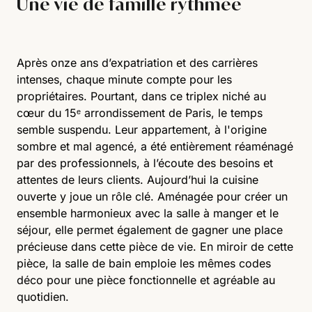
Une vie de famille rythmée
Après onze ans d’expatriation et des carrières
intenses, chaque minute compte pour les
propriétaires. Pourtant, dans ce triplex niché au
cœur du 15ᵉ arrondissement de Paris, le temps
semble suspendu. Leur appartement, à l'origine
sombre et mal agencé, a été entièrement réaménagé
par des professionnels, à l’écoute des besoins et
attentes de leurs clients. Aujourd’hui la cuisine
ouverte y joue un rôle clé. Aménagée pour créer un
ensemble harmonieux avec la salle à manger et le
séjour, elle permet également de gagner une place
précieuse dans cette pièce de vie. En miroir de cette
pièce, la salle de bain emploie les mêmes codes
déco pour une pièce fonctionnelle et agréable au
quotidien.