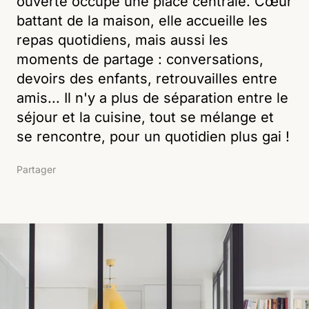
ouverte occupe une place centrale. Cœur
battant de la maison, elle accueille les
repas quotidiens, mais aussi les
moments de partage : conversations,
devoirs des enfants, retrouvailles entre
amis... Il n'y a plus de séparation entre le
séjour et la cuisine, tout se mélange et
se rencontre, pour un quotidien plus gai !
Partager