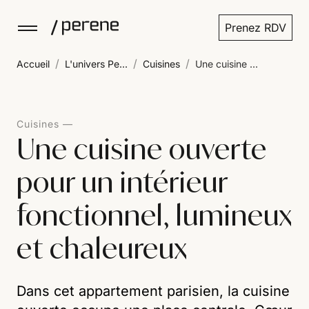
Prenez RDV
/
/
/
Accueil
L'univers Pe...
Cuisines
Une cuisine ...
Cuisines
Une cuisine ouverte
pour un intérieur
fonctionnel, lumineux
et chaleureux
Dans cet appartement parisien, la cuisine