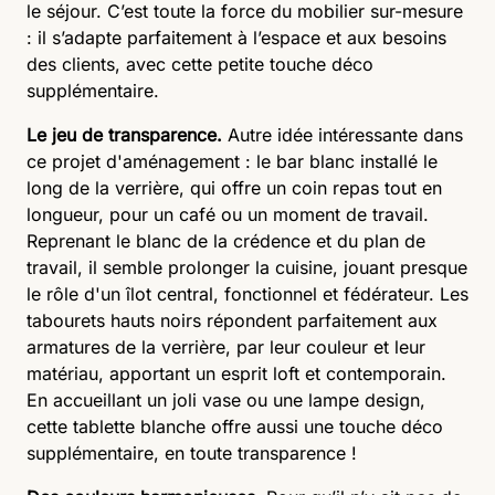
le séjour. C’est toute la force du mobilier sur-mesure
: il s’adapte parfaitement à l’espace et aux besoins
des clients, avec cette petite touche déco
supplémentaire.
Le jeu de transparence.
Autre idée intéressante dans
ce projet d'aménagement : le bar blanc installé le
long de la verrière, qui offre un coin repas tout en
longueur, pour un café ou un moment de travail.
Reprenant le blanc de la crédence et du plan de
travail, il semble prolonger la cuisine, jouant presque
le rôle d'un îlot central, fonctionnel et fédérateur. Les
tabourets hauts noirs répondent parfaitement aux
armatures de la verrière, par leur couleur et leur
matériau, apportant un esprit loft et contemporain.
En accueillant un joli vase ou une lampe design,
cette tablette blanche offre aussi une touche déco
supplémentaire, en toute transparence !