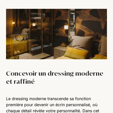
Concevoir un dressing moderne
et raffiné
Le dressing moderne transcende sa fonction
première pour devenir un écrin personnalisé, où
chaque détail révèle votre personnalité. Dans cet