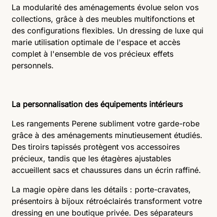
La modularité des aménagements évolue selon vos
collections, grâce à des meubles multifonctions et
des configurations flexibles. Un dressing de luxe qui
marie utilisation optimale de l'espace et accès
complet à l'ensemble de vos précieux effets
personnels.
La personnalisation des équipements intérieurs
Les rangements Perene subliment votre garde-robe
grâce à des aménagements minutieusement étudiés.
Des tiroirs tapissés protègent vos accessoires
précieux, tandis que les étagères ajustables
accueillent sacs et chaussures dans un écrin raffiné.
La magie opère dans les détails : porte-cravates,
présentoirs à bijoux rétroéclairés transforment votre
dressing en une boutique privée. Des séparateurs