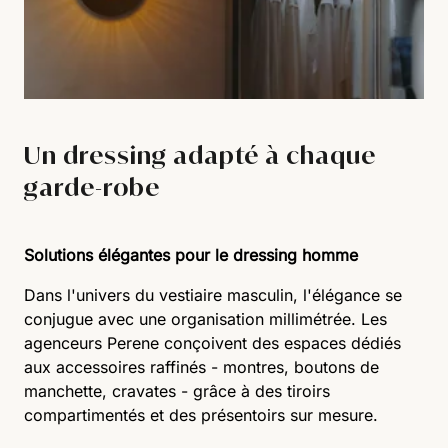
Un dressing adapté à chaque
garde-robe
Solutions élégantes pour le dressing homme
Dans l'univers du vestiaire masculin, l'élégance se
conjugue avec une organisation millimétrée. Les
agenceurs Perene conçoivent des espaces dédiés
aux accessoires raffinés - montres, boutons de
manchette, cravates - grâce à des tiroirs
compartimentés et des présentoirs sur mesure.