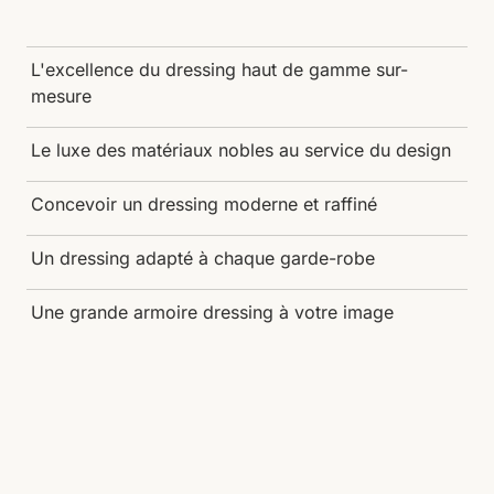
L'excellence du dressing haut de gamme sur-
mesure
Le luxe des matériaux nobles au service du design
Concevoir un dressing moderne et raffiné
Un dressing adapté à chaque garde-robe
Une grande armoire dressing à votre image