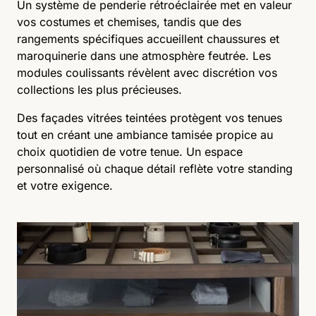
Un système de penderie rétroéclairée met en valeur
vos costumes et chemises, tandis que des
rangements spécifiques accueillent chaussures et
maroquinerie dans une atmosphère feutrée. Les
modules coulissants révèlent avec discrétion vos
collections les plus précieuses.
Des façades vitrées teintées protègent vos tenues
tout en créant une ambiance tamisée propice au
choix quotidien de votre tenue. Un espace
personnalisé où chaque détail reflète votre standing
et votre exigence.