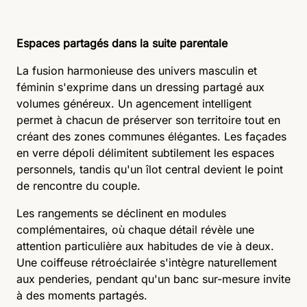
Espaces partagés dans la suite parentale
La fusion harmonieuse des univers masculin et
féminin s'exprime dans un dressing partagé aux
volumes généreux. Un agencement intelligent
permet à chacun de préserver son territoire tout en
créant des zones communes élégantes. Les façades
en verre dépoli délimitent subtilement les espaces
personnels, tandis qu'un îlot central devient le point
de rencontre du couple.
Les rangements se déclinent en modules
complémentaires, où chaque détail révèle une
attention particulière aux habitudes de vie à deux.
Une coiffeuse rétroéclairée s'intègre naturellement
aux penderies, pendant qu'un banc
sur-mesure
invite
à des moments partagés.