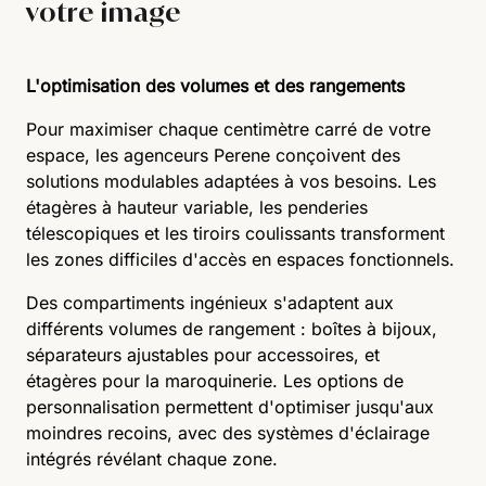
votre image
L'optimisation des volumes et des rangements
Pour maximiser chaque centimètre carré de votre
espace, les agenceurs Perene conçoivent des
solutions modulables adaptées à vos besoins. Les
étagères à hauteur variable, les penderies
télescopiques et les tiroirs coulissants transforment
les zones difficiles d'accès en espaces fonctionnels.
Des compartiments ingénieux s'adaptent aux
différents volumes de rangement : boîtes à bijoux,
séparateurs ajustables pour accessoires, et
étagères pour la maroquinerie. Les options de
personnalisation permettent d'optimiser jusqu'aux
moindres recoins, avec des systèmes d'éclairage
intégrés révélant chaque zone.