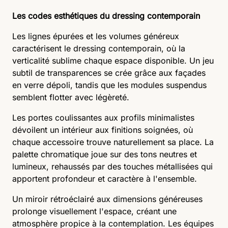
Les codes esthétiques du dressing contemporain
Les lignes épurées et les volumes généreux
caractérisent le dressing contemporain, où la
verticalité sublime chaque espace disponible. Un jeu
subtil de transparences se crée grâce aux façades
en verre dépoli, tandis que les modules suspendus
semblent flotter avec légèreté.
Les portes coulissantes aux profils minimalistes
dévoilent un intérieur aux finitions soignées, où
chaque accessoire trouve naturellement sa place. La
palette chromatique joue sur des tons neutres et
lumineux, rehaussés par des touches métallisées qui
apportent profondeur et caractère à l'ensemble.
Un miroir rétroéclairé aux dimensions généreuses
prolonge visuellement l'espace, créant une
atmosphère propice à la contemplation. Les équipes