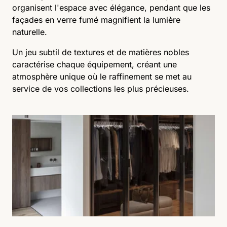
organisent l'espace avec élégance, pendant que les
façades en verre fumé magnifient la lumière
naturelle.
Un jeu subtil de textures et de matières nobles
caractérise chaque équipement, créant une
atmosphère unique où le raffinement se met au
service de vos collections les plus précieuses.