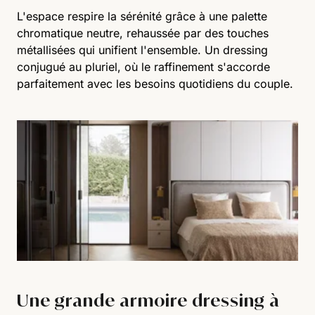
L'espace respire la sérénité grâce à une palette
chromatique neutre, rehaussée par des touches
métallisées qui unifient l'ensemble. Un dressing
conjugué au pluriel, où le raffinement s'accorde
parfaitement avec les besoins quotidiens du couple.
Une grande armoire dressing à