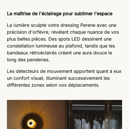
La maîtrise de l'éclairage pour sublimer l'espace
La lumière sculpte votre dressing Perene avec une
précision d'orfèvre, révélant chaque nuance de vos
plus belles pièces. Des spots LED dessinent une
constellation lumineuse au plafond, tandis que les
bandeaux rétroéclairés créent une aura douce le
long des penderies.
Les détecteurs de mouvement apportent quant à eux
un confort visuel, illuminant successivement les
différentes zones selon vos déplacements.