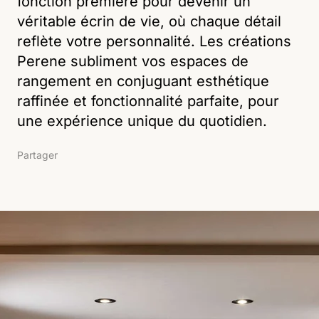
fonction première pour devenir un
véritable écrin de vie, où chaque détail
reflète votre personnalité. Les créations
Perene subliment vos espaces de
rangement en conjuguant esthétique
raffinée et fonctionnalité parfaite, pour
une expérience unique du quotidien.
Partager