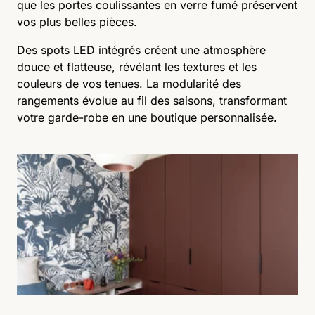
que les portes coulissantes en verre fumé préservent
vos plus belles pièces.
Des spots LED intégrés créent une atmosphère
douce et flatteuse, révélant les textures et les
couleurs de vos tenues. La modularité des
rangements évolue au fil des saisons, transformant
votre garde-robe en une boutique personnalisée.