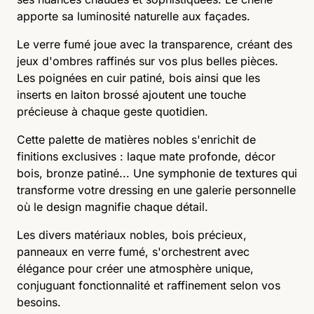
apporte sa luminosité naturelle aux façades.
Le verre fumé joue avec la transparence, créant des
jeux d'ombres raffinés sur vos plus belles pièces.
Les poignées en cuir patiné, bois ainsi que les
inserts en laiton brossé ajoutent une touche
précieuse à chaque geste quotidien.
Cette palette de matières nobles s'enrichit de
finitions exclusives : laque mate profonde, décor
bois, bronze patiné... Une symphonie de textures qui
transforme votre dressing en une galerie personnelle
où le design magnifie chaque détail.
Les divers matériaux nobles, bois précieux,
panneaux en verre fumé, s'orchestrent avec
élégance pour créer une atmosphère unique,
conjuguant fonctionnalité et raffinement selon vos
besoins.