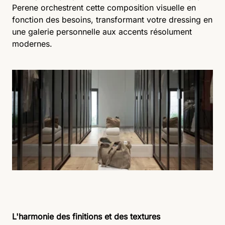
Perene orchestrent cette composition visuelle en
fonction des besoins, transformant votre dressing en
une galerie personnelle aux accents résolument
modernes.
L'harmonie des finitions et des textures