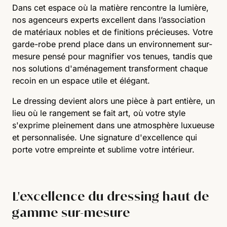
Dans cet espace où la matière rencontre la lumière,
nos agenceurs experts excellent dans l’association
de matériaux nobles et de finitions précieuses. Votre
garde-robe prend place dans un environnement sur-
mesure pensé pour magnifier vos tenues, tandis que
nos solutions d'aménagement transforment chaque
recoin en un espace utile et élégant.
Le dressing devient alors une pièce à part entière, un
lieu où le rangement se fait art, où votre style
s'exprime pleinement dans une atmosphère luxueuse
et personnalisée. Une signature d'excellence qui
porte votre empreinte et sublime votre intérieur.
L'excellence du dressing haut de
gamme sur-mesure