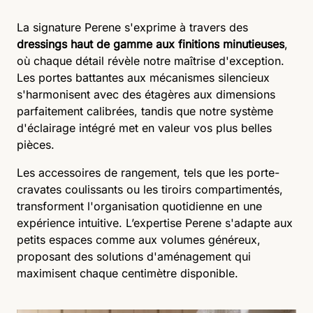
La signature Perene s'exprime à travers des
dressings haut de gamme aux finitions minutieuses
,
où chaque détail révèle notre maîtrise d'exception.
Les portes battantes aux mécanismes silencieux
s'harmonisent avec des étagères aux dimensions
parfaitement calibrées, tandis que notre système
d'éclairage intégré met en valeur vos plus belles
pièces.
Les accessoires de rangement, tels que les porte-
cravates coulissants ou les tiroirs compartimentés,
transforment l'organisation quotidienne en une
expérience intuitive. L’expertise Perene s'adapte aux
petits espaces comme aux volumes généreux,
proposant des solutions d'aménagement qui
maximisent chaque centimètre disponible.