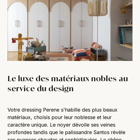
Le luxe des matériaux nobles au
service du design
Votre dressing Perene s'habille des plus beaux
matériaux, choisis pour leur noblesse et leur
caractère unique. Le noyer dévoile ses veines
profondes tandis que le palissandre Santos révèle
ses nuances chaudes et sophistiquées. Le chêne