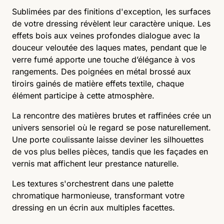
Sublimées par des finitions d'exception, les surfaces
de votre dressing révèlent leur caractère unique. Les
effets bois aux veines profondes dialogue avec la
douceur veloutée des laques mates, pendant que le
verre fumé apporte une touche d’élégance à vos
rangements. Des poignées en métal brossé aux
tiroirs gainés de matière effets textile, chaque
élément participe à cette atmosphère.
La rencontre des matières brutes et raffinées crée un
univers sensoriel où le regard se pose naturellement.
Une porte coulissante laisse deviner les silhouettes
de vos plus belles pièces, tandis que les façades en
vernis mat affichent leur prestance naturelle.
Les textures s'orchestrent dans une palette
chromatique harmonieuse, transformant votre
dressing en un écrin aux multiples facettes.