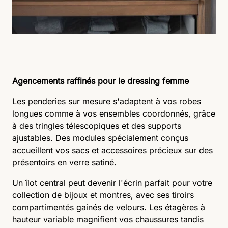
Agencements raffinés pour le dressing femme
Les penderies sur mesure s'adaptent à vos robes
longues comme à vos ensembles coordonnés, grâce
à des tringles télescopiques et des supports
ajustables. Des modules spécialement conçus
accueillent vos sacs et accessoires précieux sur des
présentoirs en verre satiné.
Un îlot central peut devenir l'écrin parfait pour votre
collection de bijoux et montres, avec ses tiroirs
compartimentés gainés de velours. Les étagères à
hauteur variable magnifient vos chaussures tandis