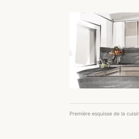
Première esquisse de la cuisi