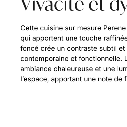
Vivacité et 
Cette cuisine sur mesure Perene
qui apportent une touche raffinée 
foncé crée un contraste subtil et
contemporaine et fonctionnelle. 
ambiance chaleureuse et une lum
l’espace, apportant une note de fr