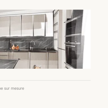
ne sur mesure