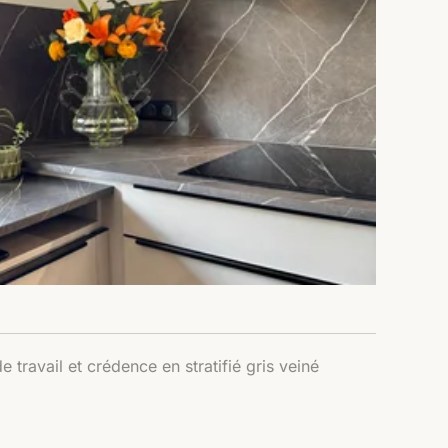
e travail et crédence en stratifié gris veiné