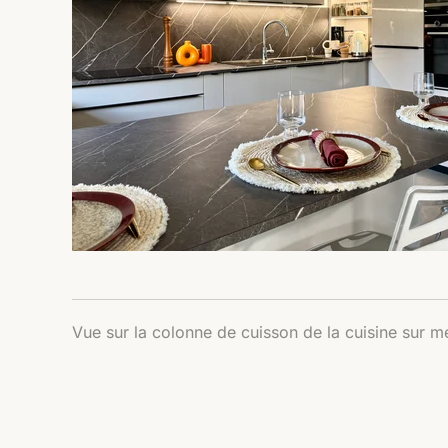
Vue sur la colonne de cuisson de la cuisine sur m