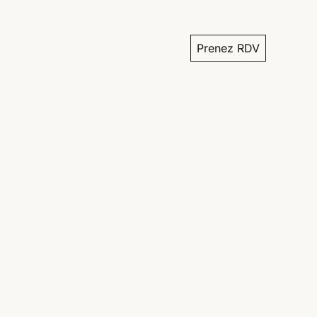
Prenez RDV