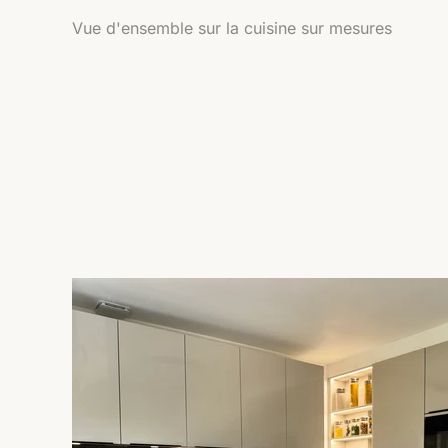
Vue d'ensemble sur la cuisine sur mesures