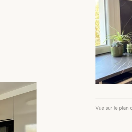
Vue sur le plan d