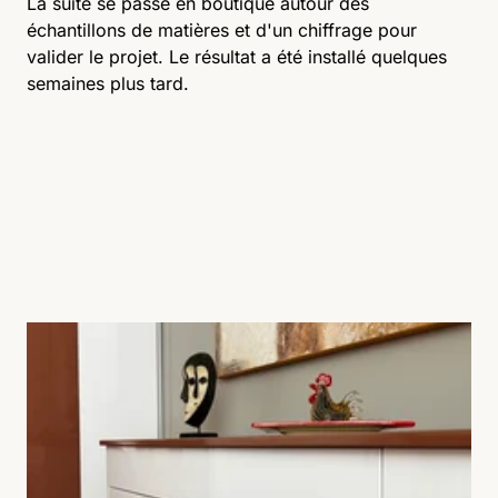
La suite se passe en boutique autour des
échantillons de matières et d'un chiffrage pour
valider le projet. Le résultat a été installé quelques
semaines plus tard.