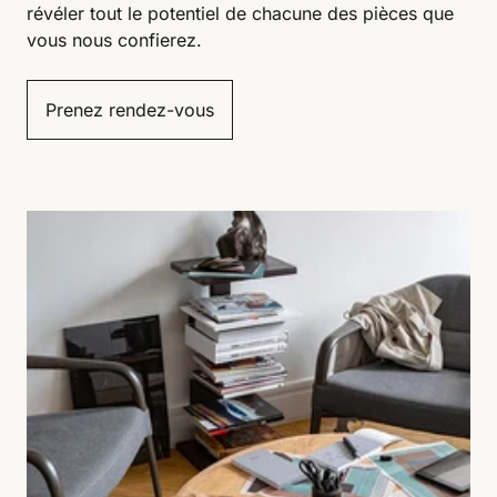
révéler tout le potentiel de chacune des pièces que
vous nous confierez.
Prenez rendez-vous