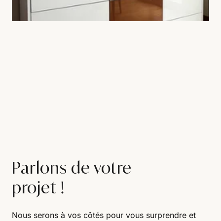
Parlons de votre
projet !
Nous serons à vos côtés pour vous surprendre et