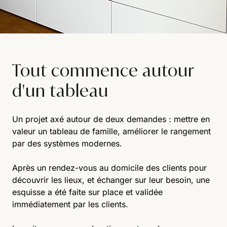
Tout commence autour
d'un tableau
Un projet axé autour de deux demandes : mettre en
valeur un tableau de famille, améliorer le rangement
par des systèmes modernes.
Après un rendez-vous au domicile des clients pour
découvrir les lieux, et échanger sur leur besoin, une
esquisse a été faite sur place et validée
immédiatement par les clients.