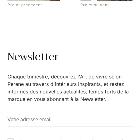
Projet précédent
Projet suivant
Newsletter
Chaque trimestre, découvrez l'Art de vivre selon
Perene au travers d'intérieurs inspirants, et restez
informés des nouvelles actualités, temps forts de la
marque en vous abonnant à la Newsletter.