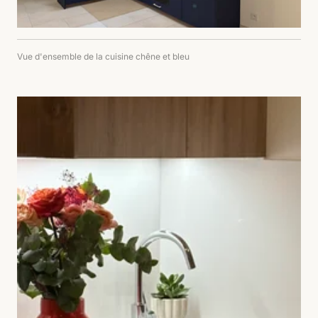
Vue d'ensemble de la cuisine chêne et bleu