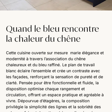
Quand le bleu rencontre
la chaleur du chêne
Cette cuisine ouverte sur mesure marie élégance et
modernité à travers l’association du chêne
chaleureux et du bleu raffiné. Le plan de travail
blanc éclaire l’ensemble et crée un contraste avec
les façades, renforçant la sensation de pureté et de
clarté. Pensée pour être fonctionnelle et fluide, la
disposition optimise chaque rangement et
circulation, offrant un espace pratique et agréable à
vivre. Dépourvue d’étagères, la composition
privilégie la simplicité des lignes et la sobriété des