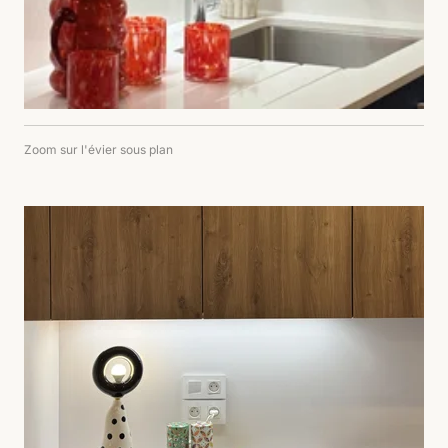
Zoom sur l'évier sous plan