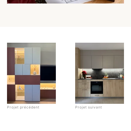
Projet précédent
Projet suivant