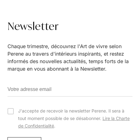
Newsletter
Chaque trimestre, découvrez l'Art de vivre selon
Perene au travers d'intérieurs inspirants, et restez
informés des nouvelles actualités, temps forts de la
marque en vous abonnant à la Newsletter.
J'accepte de recevoir la newsletter Perene. Il sera à
tout moment possible de se désabonner.
Lire la Charte
de Confidentialité
.