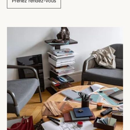
Prenez rendez-vous