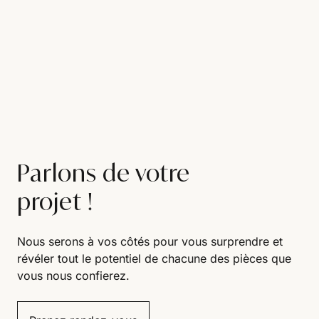
Parlons de votre
projet !
Nous serons à vos côtés pour vous surprendre et
révéler tout le potentiel de chacune des pièces que
vous nous confierez.