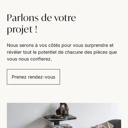
Parlons de votre
projet !
Nous serons à vos côtés pour vous surprendre et
révéler tout le potentiel de chacune des pièces que
vous nous confierez.
Prenez rendez-vous