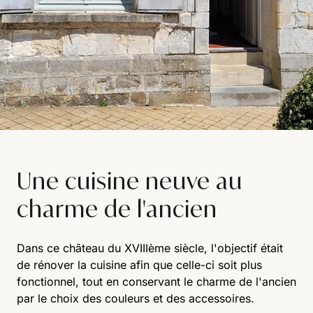
Une cuisine neuve au
charme de l'ancien
Dans ce château du XVIIIème siècle, l'objectif était
de rénover la cuisine afin que celle-ci soit plus
fonctionnel, tout en conservant le charme de l'ancien
par le choix des couleurs et des accessoires.