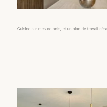
Cuisine sur mesure bois, et un plan de travail cér