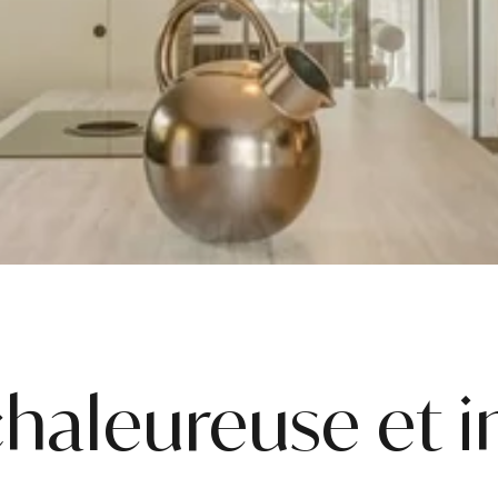
chaleureuse et 