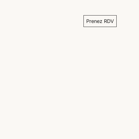
Prenez RDV