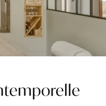
intemporelle