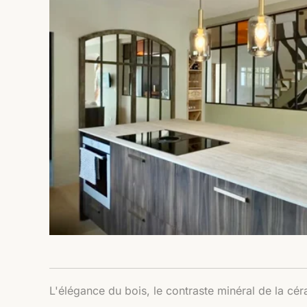
L'élégance du bois, le contraste minéral de la cé