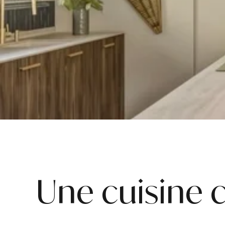
Une cuisine 