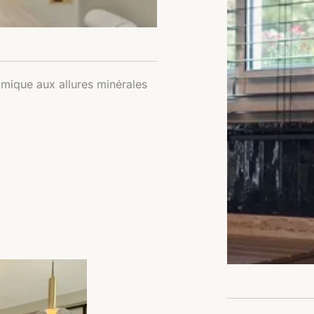
amique aux allures minérales