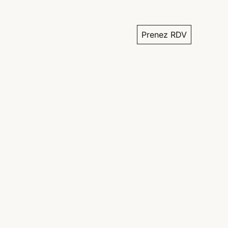
Prenez RDV