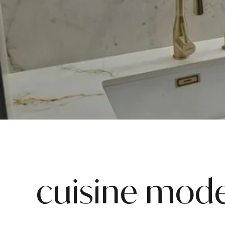
cuisine mod