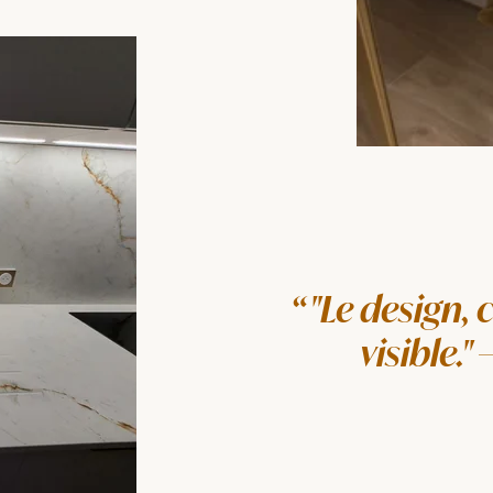
"Le design, c
visible.