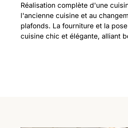
Réalisation complète d'une cuis
l'ancienne cuisine et au changeme
plafonds. La fourniture et la pos
cuisine chic et élégante, alliant 