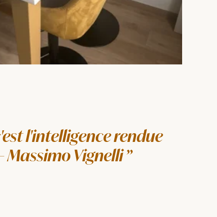
'est l'intelligence rendue
" — Massimo Vignelli