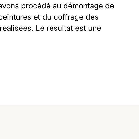
us avons procédé au démontage de
 peintures et du coffrage des
réalisées. Le résultat est une