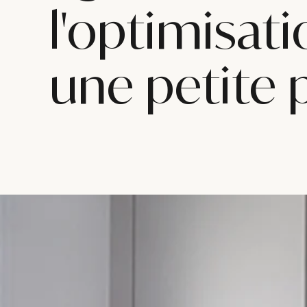
l'optimisat
une petite 