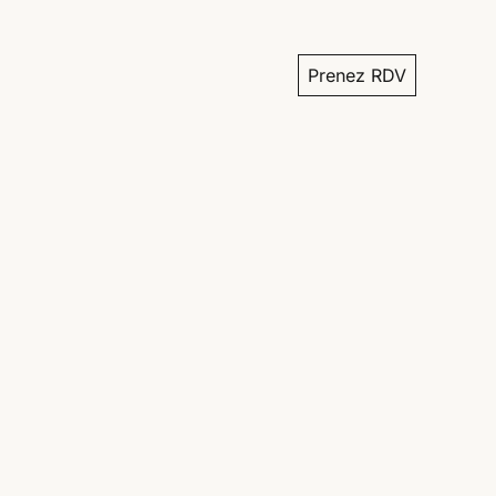
Prenez RDV