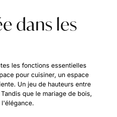
e dans les
es les fonctions essentielles
pace pour cuisiner, un espace
ente. Un jeu de hauteurs entre
 Tandis que le mariage de bois,
 l'élégance.