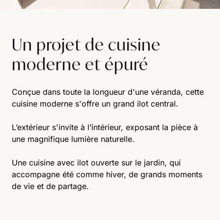
Un projet de cuisine
moderne et épuré
Conçue dans toute la longueur d'une véranda, cette
cuisine moderne s'offre un grand ilot central.
L’extérieur s'invite à l’intérieur, exposant la pièce à
une magnifique lumière naturelle.
Une cuisine avec ilot ouverte sur le jardin, qui
accompagne été comme hiver, de grands moments
de vie et de partage.