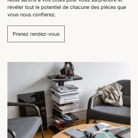
révéler tout le potentiel de chacune des pièces que
vous nous confierez.
Prenez rendez-vous