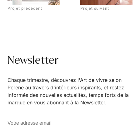
Projet précédent
Projet suivant
Newsletter
Chaque trimestre, découvrez l'Art de vivre selon
Perene au travers d'intérieurs inspirants, et restez
informés des nouvelles actualités, temps forts de la
marque en vous abonnant à la Newsletter.