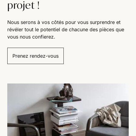
projet !
Nous serons à vos côtés pour vous surprendre et
révéler tout le potentiel de chacune des pièces que
vous nous confierez.
Prenez rendez-vous