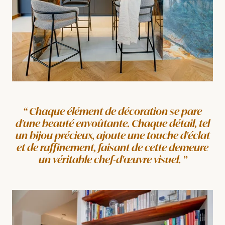
Chaque élément de décoration se pare
d'une beauté envoûtante. Chaque détail, tel
un bijou précieux, ajoute une touche d'éclat
et de raffinement, faisant de cette demeure
un véritable chef-d'œuvre visuel.