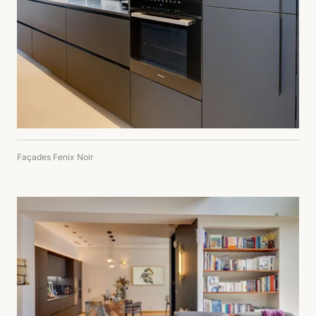
Façades Fenix Noir