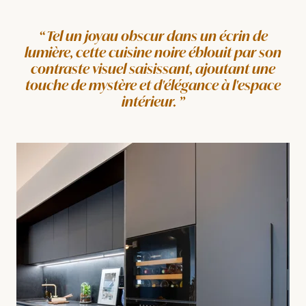
Tel un joyau obscur dans un écrin de
lumière, cette cuisine noire éblouit par son
contraste visuel saisissant, ajoutant une
touche de mystère et d'élégance à l'espace
intérieur.