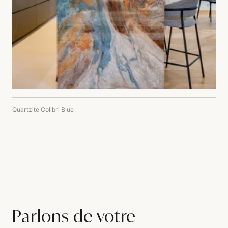
Quartzite Colibri Blue
Parlons de votre