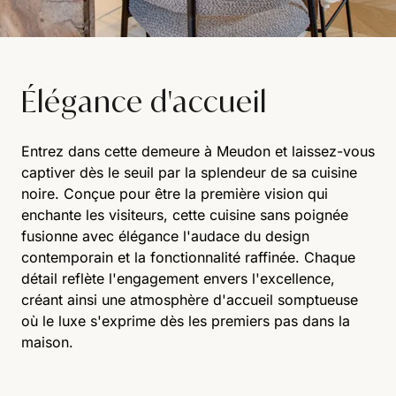
Élégance d'accueil
Entrez dans cette demeure à Meudon et laissez-vous
captiver dès le seuil par la splendeur de sa cuisine
noire. Conçue pour être la première vision qui
enchante les visiteurs, cette cuisine sans poignée
fusionne avec élégance l'audace du design
contemporain et la fonctionnalité raffinée. Chaque
détail reflète l'engagement envers l'excellence,
créant ainsi une atmosphère d'accueil somptueuse
où le luxe s'exprime dès les premiers pas dans la
maison.