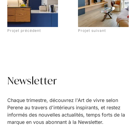
Projet précédent
Projet suivant
Newsletter
Chaque trimestre, découvrez l'Art de vivre selon
Perene au travers d'intérieurs inspirants, et restez
informés des nouvelles actualités, temps forts de la
marque en vous abonnant à la Newsletter.