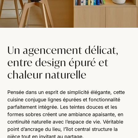
Un agencement délicat,
entre design épuré et
chaleur naturelle
Pensée dans un esprit de simplicité élégante, cette
cuisine conjugue lignes épurées et fonctionnalité
parfaitement intégrée. Les teintes douces et les
formes sobres créent une ambiance apaisante, en
continuité naturelle avec l’espace de vie. Véritable
point d’ancrage du lieu, l’îlot central structure la
pièce tout en invitant au partage.