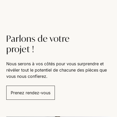
Parlons de votre
projet !
Nous serons à vos côtés pour vous surprendre et
révéler tout le potentiel de chacune des pièces que
vous nous confierez.
Prenez rendez-vous