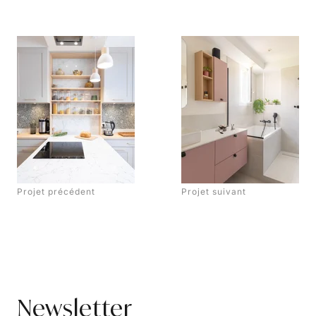
Projet précédent
Projet suivant
Newsletter