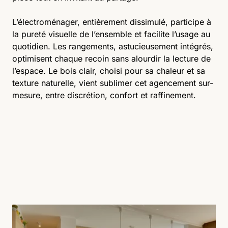
L’électroménager, entièrement dissimulé, participe à
la pureté visuelle de l’ensemble et facilite l’usage au
quotidien. Les rangements, astucieusement intégrés,
optimisent chaque recoin sans alourdir la lecture de
l’espace. Le bois clair, choisi pour sa chaleur et sa
texture naturelle, vient sublimer cet agencement sur-
mesure, entre discrétion, confort et raffinement.