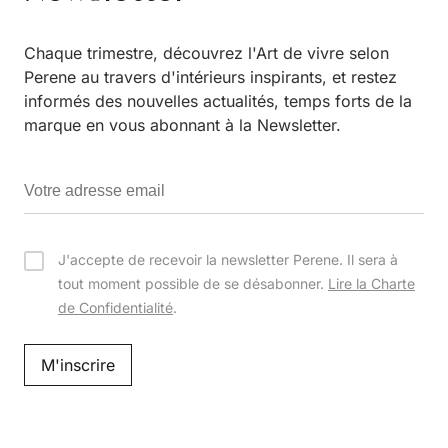
Chaque trimestre, découvrez l'Art de vivre selon
Perene au travers d'intérieurs inspirants, et restez
informés des nouvelles actualités, temps forts de la
marque en vous abonnant à la Newsletter.
J'accepte de recevoir la newsletter Perene. Il sera à
tout moment possible de se désabonner.
Lire la Charte
de Confidentialité
.
M'inscrire