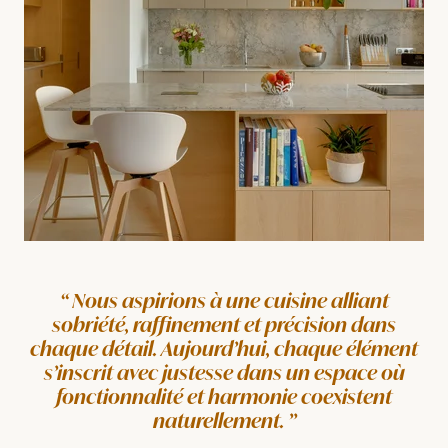
Nous aspirions à une cuisine alliant
sobriété, raffinement et précision dans
chaque détail. Aujourd’hui, chaque élément
s’inscrit avec justesse dans un espace où
fonctionnalité et harmonie coexistent
naturellement.