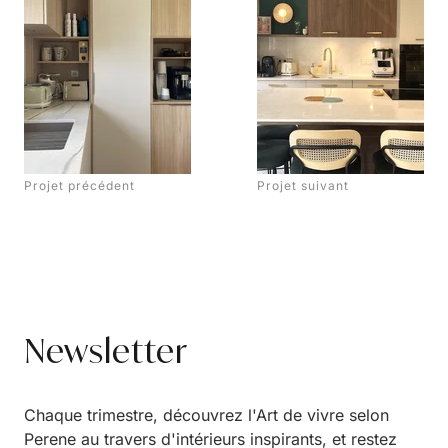
Projet précédent
Projet suivant
Newsletter
Chaque trimestre, découvrez l'Art de vivre selon
Perene au travers d'intérieurs inspirants, et restez