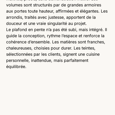
volumes sont structurés par de grandes armoires
aux portes toute hauteur, affirmées et élégantes. Les
arrondis, traités avec justesse, apportent de la
douceur et une vraie singularité au projet.
Le plafond en pente n’a pas été subi, mais intégré. Il
guide la conception, rythme l’espace et renforce la
cohérence d’ensemble. Les matières sont franches,
chaleureuses, choisies pour durer. Les teintes,
sélectionnées par les clients, signent une cuisine
personnelle, inattendue, mais parfaitement
équilibrée.