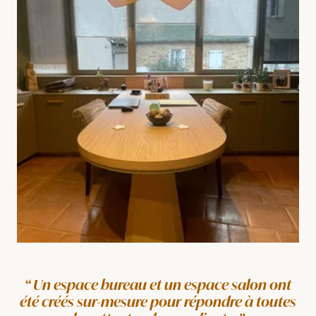
Un espace bureau et un espace salon ont
été créés sur-mesure pour répondre à toutes