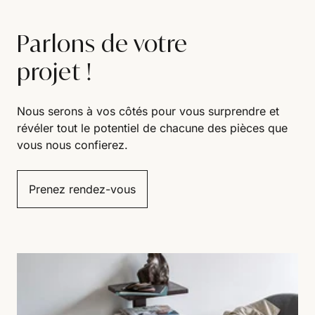
Parlons de votre
projet !
Nous serons à vos côtés pour vous surprendre et
révéler tout le potentiel de chacune des pièces que
vous nous confierez.
Prenez rendez-vous