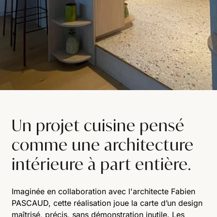
Un projet cuisine pensé
comme une architecture
intérieure à part entière.
Imaginée en collaboration avec l'architecte Fabien
PASCAUD, cette réalisation joue la carte d’un design
maîtrisé, précis, sans démonstration inutile. Les