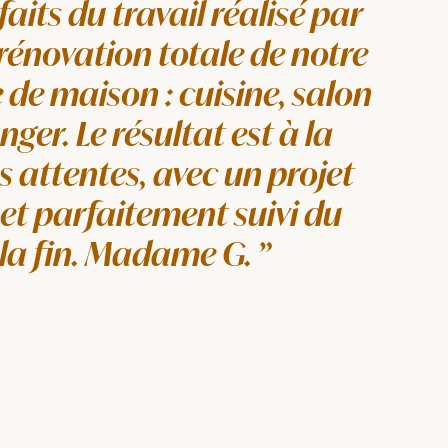
faits du travail réalisé par
rénovation totale de notre
 de maison : cuisine, salon
nger. Le résultat est à la
 attentes, avec un projet
et parfaitement suivi du
 la fin. Madame G.