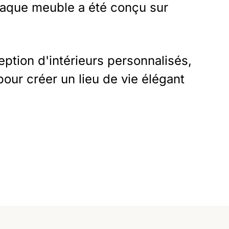
 Chaque meuble a été conçu sur
ption d'intérieurs personnalisés,
pour créer un lieu de vie élégant