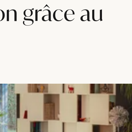
on grâce au