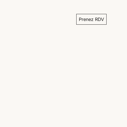
Prenez RDV