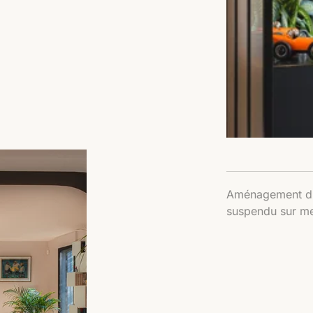
Aménagement d’
suspendu sur mes