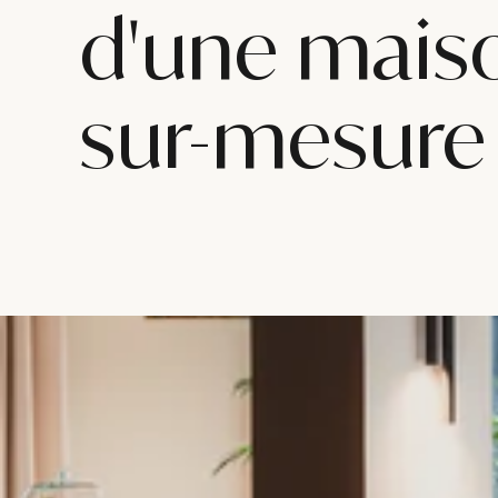
d'une mais
sur-mesure