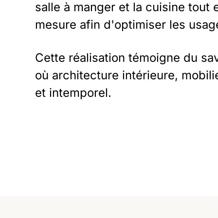
salle à manger et la cuisine tout
mesure afin d'optimiser les usage
Cette réalisation témoigne du sa
où architecture intérieure, mobil
et intemporel.