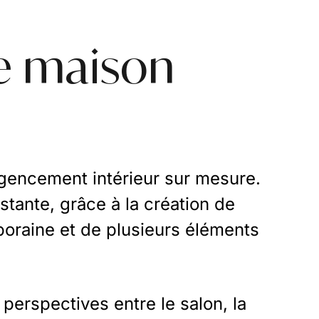
ne maison
'agencement intérieur sur mesure.
istante, grâce à la création de
oraine et de plusieurs éléments
perspectives entre le salon, la