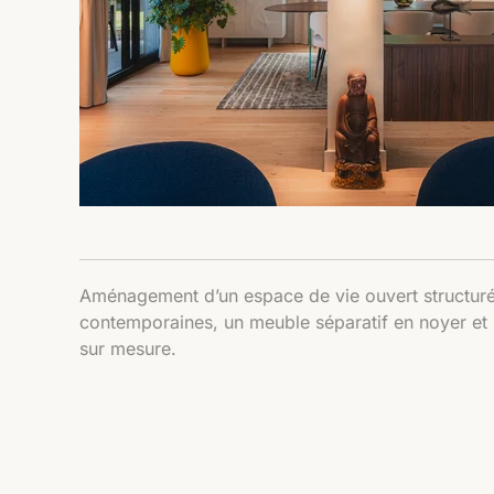
Aménagement d’un espace de vie ouvert structuré
contemporaines, un meuble séparatif en noyer et 
sur mesure.