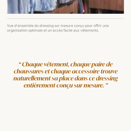
Vue d'ensemble du dressing sur mesure conçu pour offrir une
organisation optimale et un accès facile aux vêtements.
Chaque vêtement, chaque paire de
chaussures et chaque accessoire trouve
naturellement sa place dans ce dressing
entièrement conçu sur mesure.