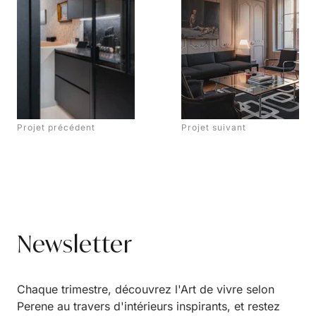
Projet précédent
Projet suivant
Newsletter
Chaque trimestre, découvrez l'Art de vivre selon
Perene au travers d'intérieurs inspirants, et restez