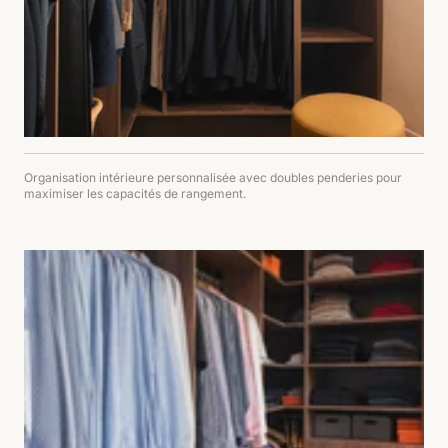
Organisation intérieure personnalisée avec doubles penderies pour
maximiser les capacités de rangement.