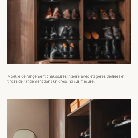
Module de rangement chaussures intégré avec étagères dédiées et
tiroirs de rangement dans un dressing sur mesure.