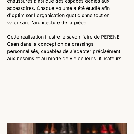
chaussures ainsi que des espaces dédiés aux
accessoires. Chaque volume a été étudié afin
d'optimiser l'organisation quotidienne tout en
valorisant l'architecture de la pièce.
Cette réalisation illustre le savoir-faire de PERENE
Caen dans la conception de dressings
personnalisés, capables de s'adapter précisément
aux besoins et au mode de vie de leurs utilisateurs.