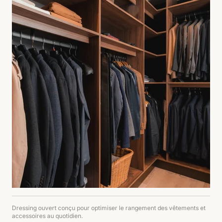
Dressing ouvert conçu pour optimiser le rangement des vêtements et
accessoires au quotidien.