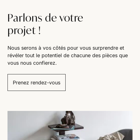
Parlons de votre
projet !
Nous serons à vos côtés pour vous surprendre et
révéler tout le potentiel de chacune des pièces que
vous nous confierez.
Prenez rendez-vous