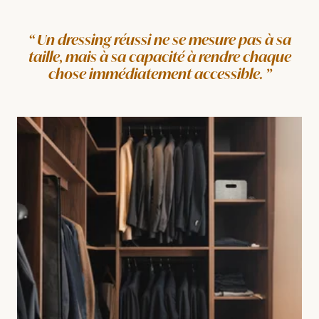
Un dressing réussi ne se mesure pas à sa
taille, mais à sa capacité à rendre chaque
chose immédiatement accessible.