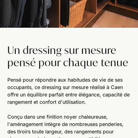
Un dressing sur mesure
pensé pour chaque tenue
Pensé pour répondre aux habitudes de vie de ses
occupants, ce dressing sur mesure réalisé à Caen
offre un équilibre parfait entre élégance, capacité de
rangement et confort d'utilisation.
Conçu dans une finition noyer chaleureuse,
l'aménagement intègre de nombreuses penderies,
des tiroirs toute largeur, des rangements pour