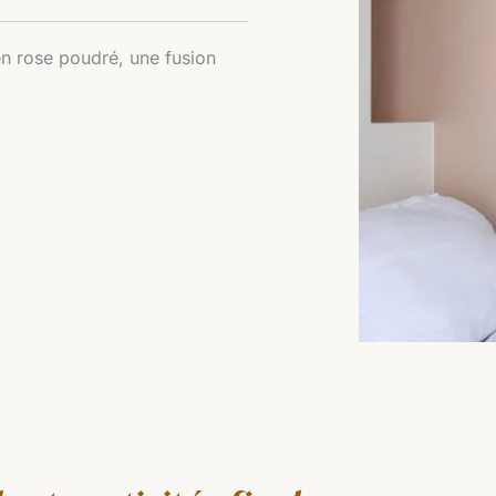
en rose poudré, une fusion