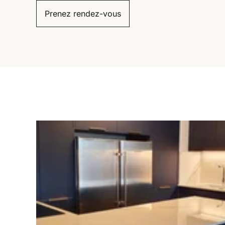
Prenez rendez-vous