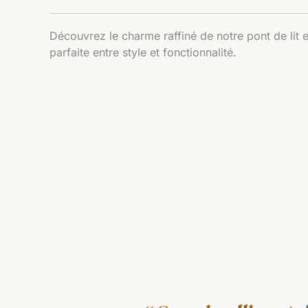
Découvrez le charme raffiné de notre pont de lit 
parfaite entre style et fonctionnalité.