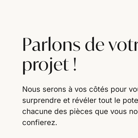
Parlons de vot
projet !
Nous serons à vos côtés pour vo
surprendre et révéler tout le pote
chacune des pièces que vous n
confierez.