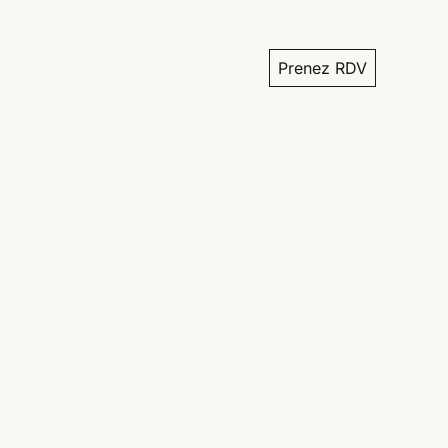
Prenez RDV