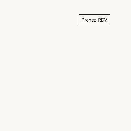
Prenez RDV