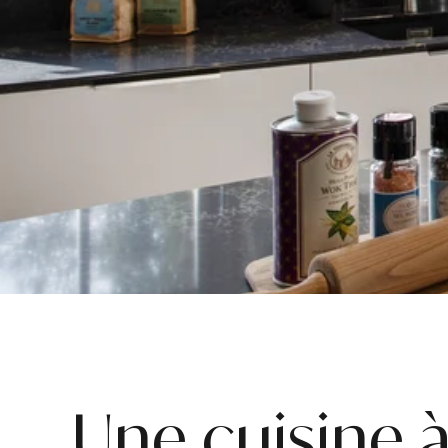
Une cuisine à