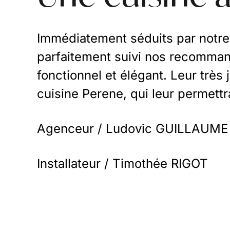
Immédiatement séduits par notre p
parfaitement suivi nos recommanda
fonctionnel et élégant. Leur très
cuisine Perene, qui leur permett
Agenceur / Ludovic GUILLAUME
Installateur / Timothée RIGOT