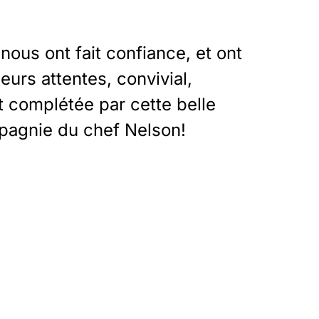
nous ont fait confiance, et ont
eurs attentes, convivial,
nt complétée par cette belle
mpagnie du chef Nelson!