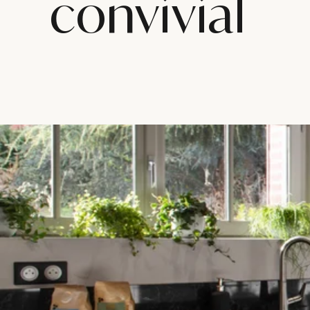
convivial