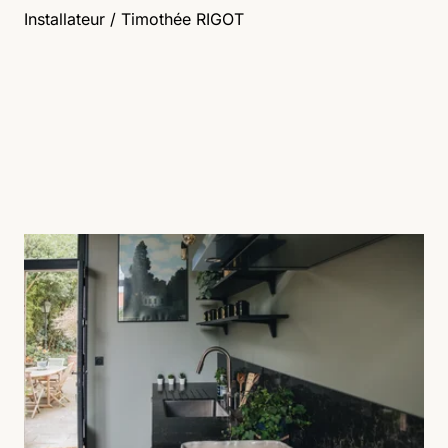
Installateur / Timothée RIGOT