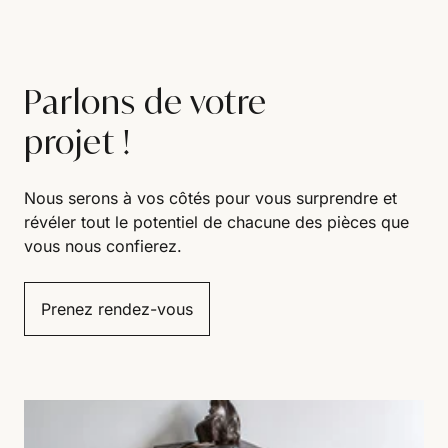
Parlons de votre
projet !
Nous serons à vos côtés pour vous surprendre et
révéler tout le potentiel de chacune des pièces que
vous nous confierez.
Prenez rendez-vous