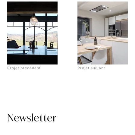
Projet précédent
Projet suivant
Newsletter