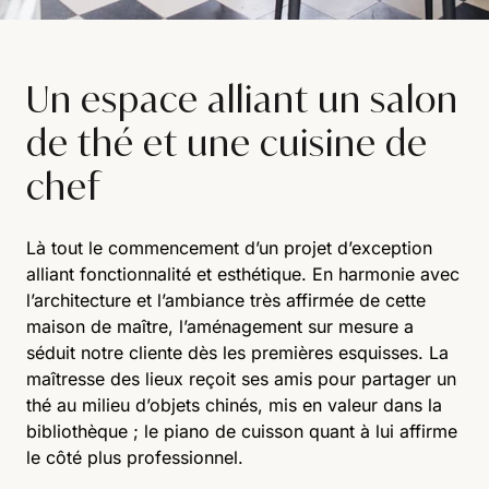
Un espace alliant un salon
de thé et une cuisine de
chef
Là tout le commencement d’un projet d’exception
alliant fonctionnalité et esthétique. En harmonie avec
l’architecture et l’ambiance très affirmée de cette
maison de maître, l’aménagement sur mesure a
séduit notre cliente dès les premières esquisses. La
maîtresse des lieux reçoit ses amis pour partager un
thé au milieu d’objets chinés, mis en valeur dans la
bibliothèque ; le piano de cuisson quant à lui affirme
le côté plus professionnel.