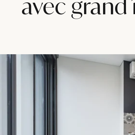
avec grand î