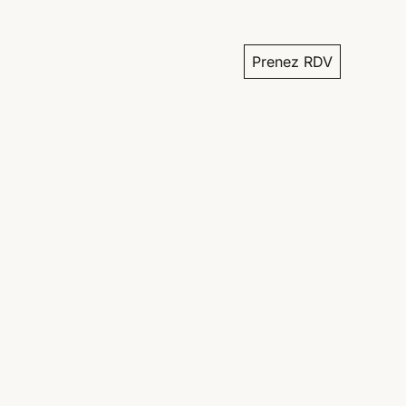
Prenez RDV