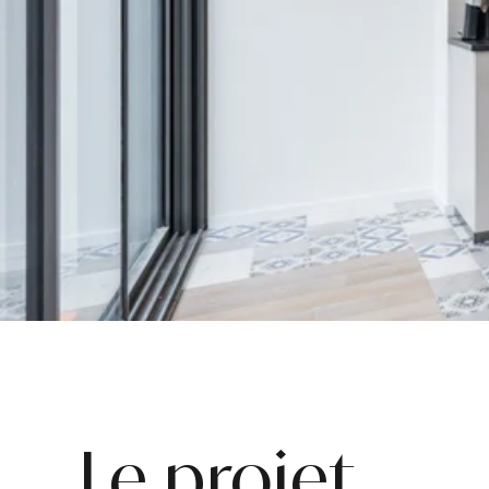
Le projet