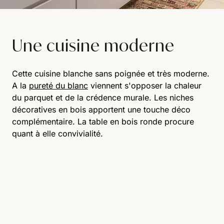
Une cuisine moderne
Cette cuisine blanche sans poignée et très moderne.
A la
pureté du blanc
viennent s'opposer la chaleur
du parquet et de la crédence murale. Les niches
décoratives en bois apportent une touche déco
complémentaire. La table en bois ronde procure
quant à elle convivialité.