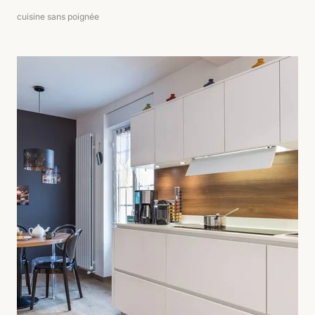
cuisine sans poignée