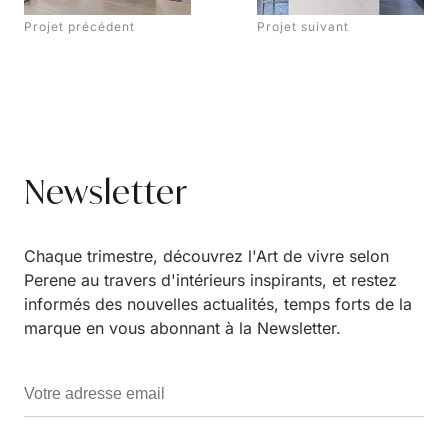
Projet précédent
Projet suivant
Newsletter
Chaque trimestre, découvrez l'Art de vivre selon
Perene au travers d'intérieurs inspirants, et restez
informés des nouvelles actualités, temps forts de la
marque en vous abonnant à la Newsletter.