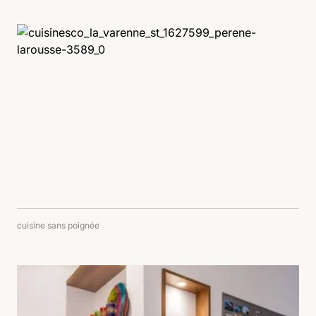
cuisine sans poignée