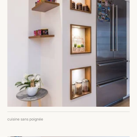
cuisine sans poignée