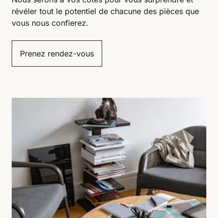
révéler tout le potentiel de chacune des pièces que
vous nous confierez.
Prenez rendez-vous