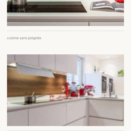
cuisine sans poignée