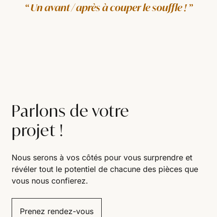
Un avant / après à couper le souffle !
Parlons de votre
projet !
Nous serons à vos côtés pour vous surprendre et
révéler tout le potentiel de chacune des pièces que
vous nous confierez.
Prenez rendez-vous