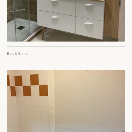
Bois & Blanc