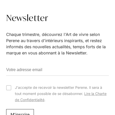
Newsletter
Chaque trimestre, découvrez l'Art de vivre selon
Perene au travers d'intérieurs inspirants, et restez
informés des nouvelles actualités, temps forts de la
marque en vous abonnant à la Newsletter.
J'accepte de recevoir la newsletter Perene. Il sera à
tout moment possible de se désabonner.
Lire la Charte
de Confidentialité
.
M'inscrire