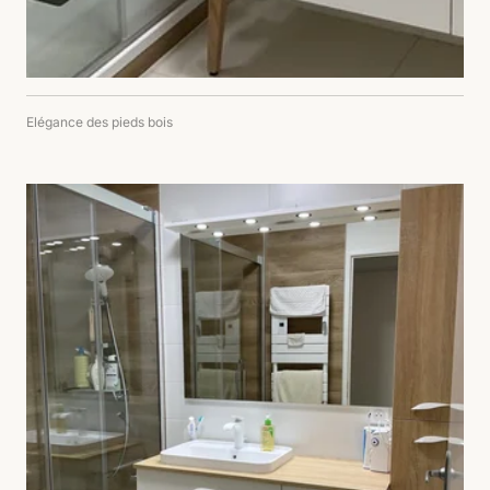
Elégance des pieds bois