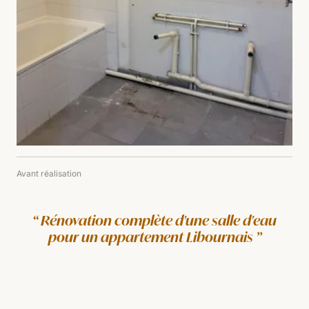
Avant réalisation
Rénovation complète d'une salle d'eau
pour un appartement Libournais