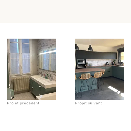
Projet précédent
Projet suivant