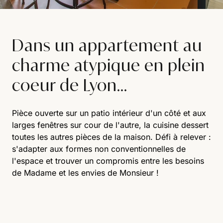
Dans un appartement au
charme atypique en plein
coeur de Lyon...
Pièce ouverte sur un patio intérieur d'un côté et aux
larges fenêtres sur cour de l'autre, la cuisine dessert
toutes les autres pièces de la maison. Défi à relever :
s'adapter aux formes non conventionnelles de
l'espace et trouver un compromis entre les besoins
de Madame et les envies de Monsieur !