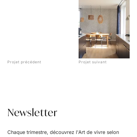
Projet précédent
Projet suivant
Newsletter
Chaque trimestre, découvrez l'Art de vivre selon