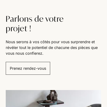
Parlons de votre
projet !
Nous serons à vos côtés pour vous surprendre et
révéler tout le potentiel de chacune des pièces que
vous nous confierez.
Prenez rendez-vous