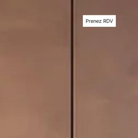
Prenez RDV