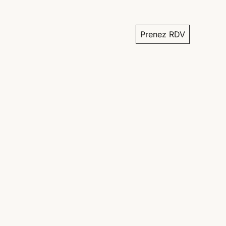
Prenez RDV