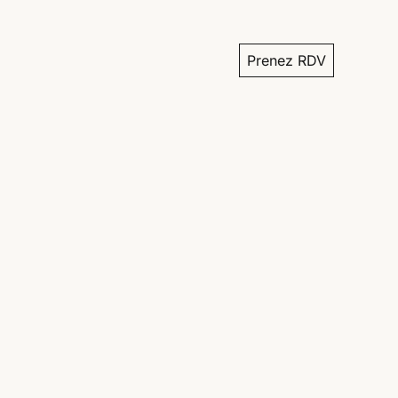
Prenez RDV