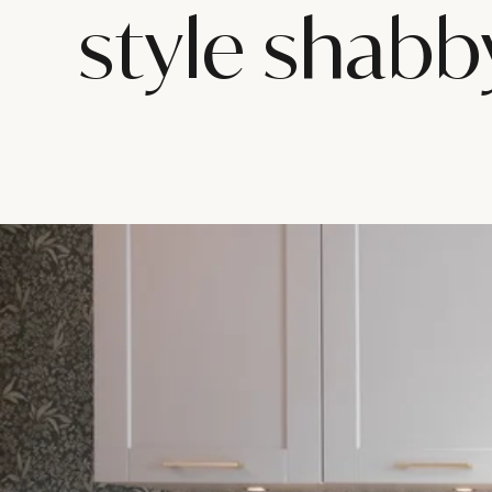
style shabb