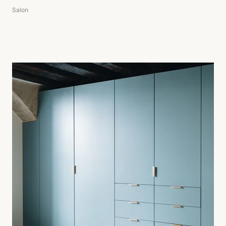
Salon