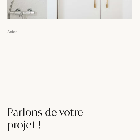
Salon
Parlons de votre
projet !