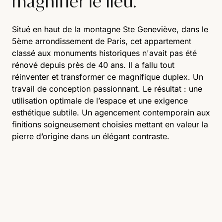
magnifier le lieu.
Situé en haut de la montagne Ste Geneviève, dans le
5ème arrondissement de Paris, cet appartement
classé aux monuments historiques n'avait pas été
rénové depuis près de 40 ans. Il a fallu tout
réinventer et transformer ce magnifique duplex. Un
travail de conception passionnant. Le résultat : une
utilisation optimale de l’espace et une exigence
esthétique subtile. Un agencement contemporain aux
finitions soigneusement choisies mettant en valeur la
pierre d’origine dans un élégant contraste.