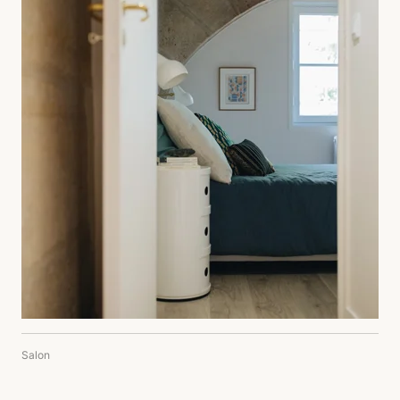
Salon