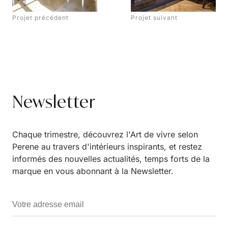
Projet précédent
Projet suivant
Newsletter
Chaque trimestre, découvrez l'Art de vivre selon
Perene au travers d'intérieurs inspirants, et restez
informés des nouvelles actualités, temps forts de la
marque en vous abonnant à la Newsletter.