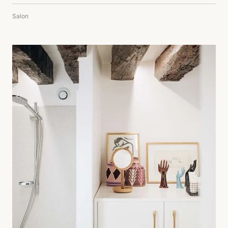
Salon