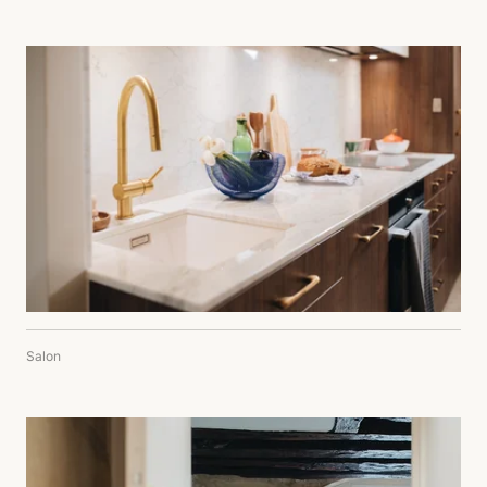
Salon