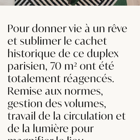
Pour donner vie à un rêve
et sublimer le cachet
historique de ce duplex
parisien, ⁠70 m² ont été
totalement réagencés.
Remise aux normes,
gestion des volumes,
travail de la circulation et
de la lumière pour