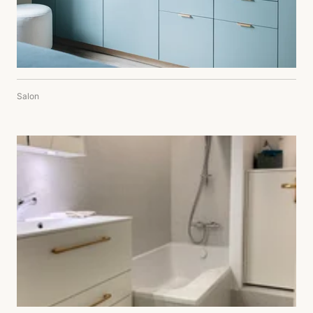
Salon