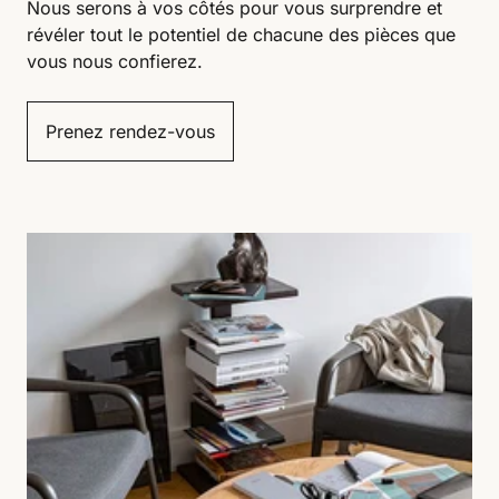
Nous serons à vos côtés pour vous surprendre et
révéler tout le potentiel de chacune des pièces que
vous nous confierez.
Prenez rendez-vous