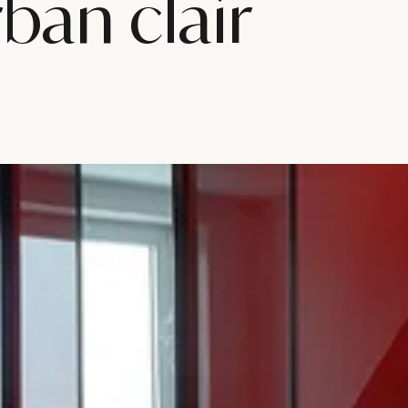
ban clair