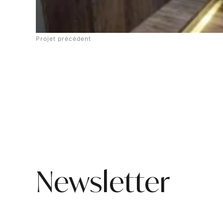
Projet précédent
Newsletter