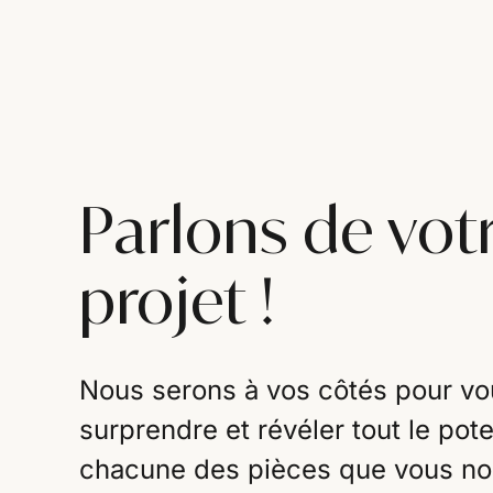
Parlons de vot
projet !
Nous serons à vos côtés pour vo
surprendre et révéler tout le pote
chacune des pièces que vous n