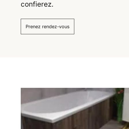
confierez.
Prenez rendez-vous