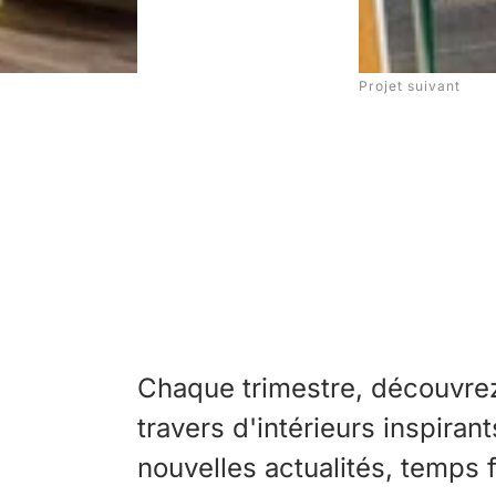
Projet suivant
Chaque trimestre, découvrez 
travers d'intérieurs inspiran
nouvelles actualités, temps 