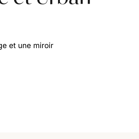
ge et une miroir