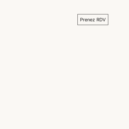
Prenez RDV