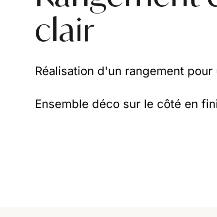
clair
Réalisation d'un rangement pour
Ensemble déco sur le côté en fin