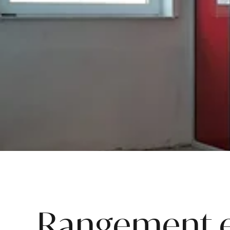
Rangement en