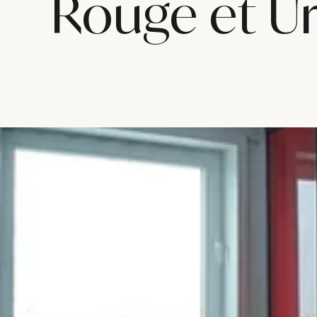
Rouge et Ur