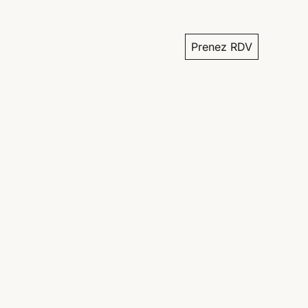
Prenez RDV