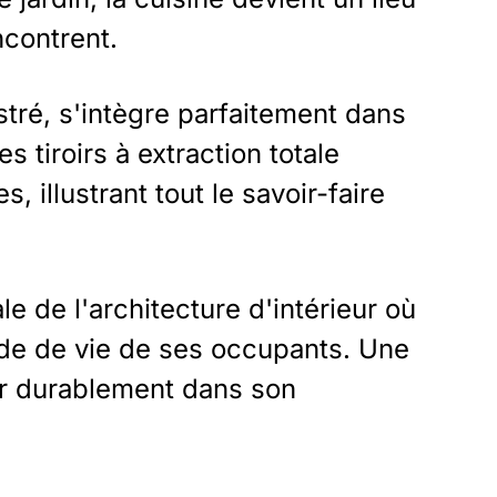
ncontrent.
tré, s'intègre parfaitement dans
 tiroirs à extraction totale
 illustrant tout le savoir-faire
 de l'architecture d'intérieur où
ode de vie de ses occupants. Une
er durablement dans son