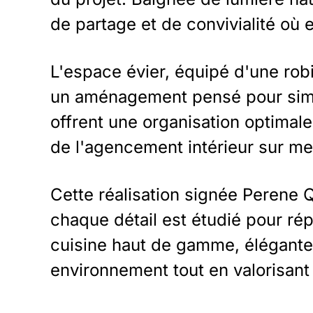
de partage et de convivialité où 
L'espace évier, équipé d'une rob
un aménagement pensé pour simplif
offrent une organisation optimale 
de l'agencement intérieur sur me
Cette réalisation signée Perene 
chaque détail est étudié pour r
cuisine haut de gamme, élégante 
environnement tout en valorisant 