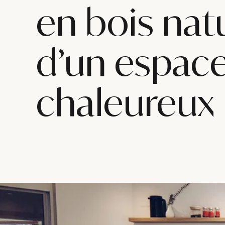
en bois nat
d’un espace
chaleureux