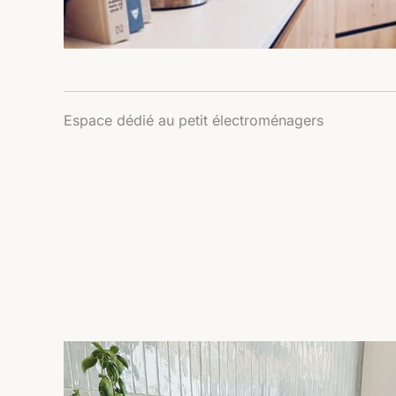
Espace dédié au petit électroménagers