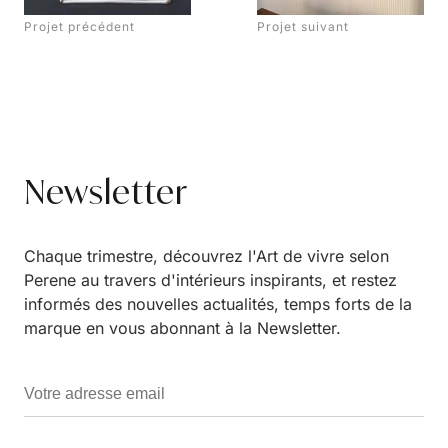
Projet précédent
Projet suivant
Newsletter
Chaque trimestre, découvrez l'Art de vivre selon
Perene au travers d'intérieurs inspirants, et restez
informés des nouvelles actualités, temps forts de la
marque en vous abonnant à la Newsletter.