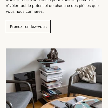
révéler tout le potentiel de chacune des pièces que
vous nous confierez.
Prenez rendez-vous