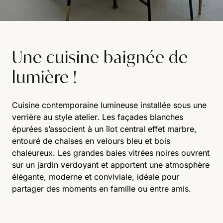
Une cuisine baignée de
lumière !
Cuisine contemporaine lumineuse installée sous une
verrière au style atelier. Les façades blanches
épurées s’associent à un îlot central effet marbre,
entouré de chaises en velours bleu et bois
chaleureux. Les grandes baies vitrées noires ouvrent
sur un jardin verdoyant et apportent une atmosphère
élégante, moderne et conviviale, idéale pour
partager des moments en famille ou entre amis.