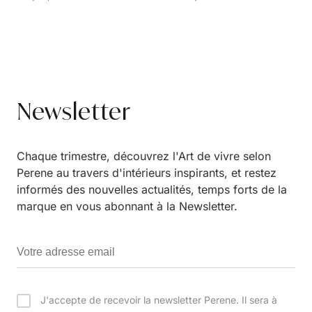
Newsletter
Chaque trimestre, découvrez l'Art de vivre selon
Perene au travers d'intérieurs inspirants, et restez
informés des nouvelles actualités, temps forts de la
marque en vous abonnant à la Newsletter.
J'accepte de recevoir la newsletter Perene. Il sera à