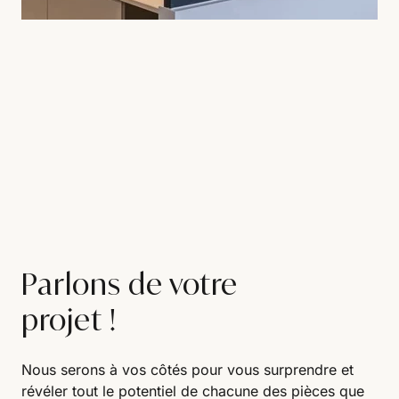
Parlons de votre
projet !
Nous serons à vos côtés pour vous surprendre et
révéler tout le potentiel de chacune des pièces que