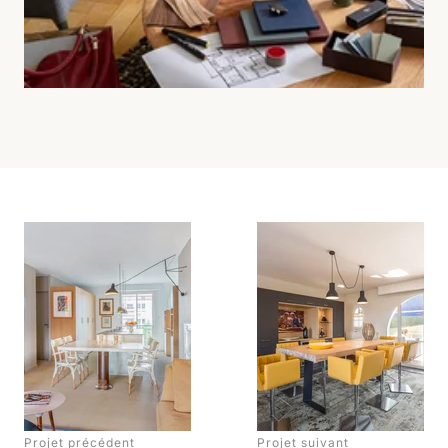
Projet précédent
Projet suivant