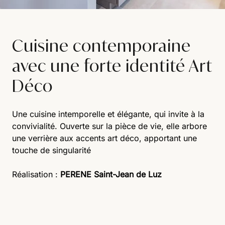
Cuisine contemporaine
avec une forte identité Art
Déco
Une cuisine intemporelle et élégante, qui invite à la
convivialité. Ouverte sur la pièce de vie, elle arbore
une verrière aux accents art déco, apportant une
touche de singularité
Réalisation :
PERENE Saint-Jean de Luz