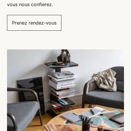
vous nous confierez.
Prenez rendez-vous