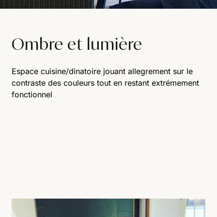
Ombre et lumière
Espace cuisine/dinatoire jouant allegrement sur le
contraste des couleurs tout en restant extrémement
fonctionnel