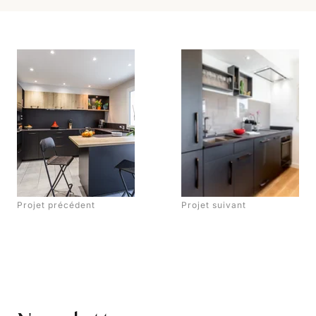
Projet précédent
Projet suivant