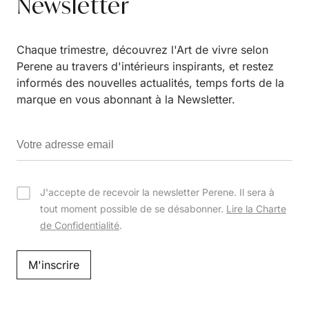
Newsletter
Chaque trimestre, découvrez l'Art de vivre selon
Perene au travers d'intérieurs inspirants, et restez
informés des nouvelles actualités, temps forts de la
marque en vous abonnant à la Newsletter.
J'accepte de recevoir la newsletter Perene. Il sera à
tout moment possible de se désabonner.
Lire la Charte
de Confidentialité
.
M'inscrire