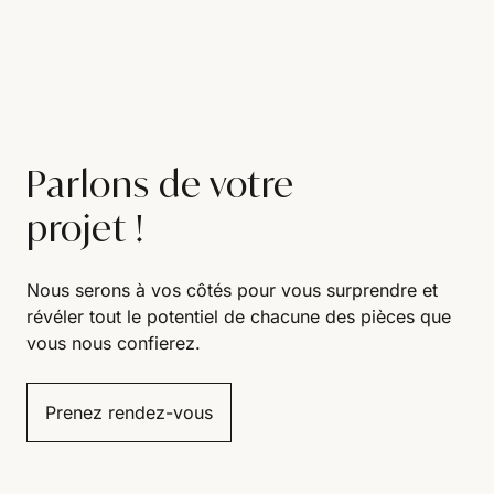
Parlons de votre
projet !
Nous serons à vos côtés pour vous surprendre et
révéler tout le potentiel de chacune des pièces que
vous nous confierez.
Prenez rendez-vous