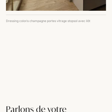
Dressing coloris champagne portes vitrage stopsol avec ilôt
Parlons de votre