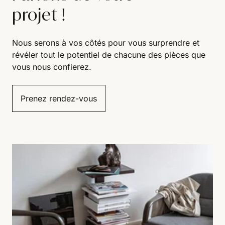
projet !
Nous serons à vos côtés pour vous surprendre et
révéler tout le potentiel de chacune des pièces que
vous nous confierez.
Prenez rendez-vous