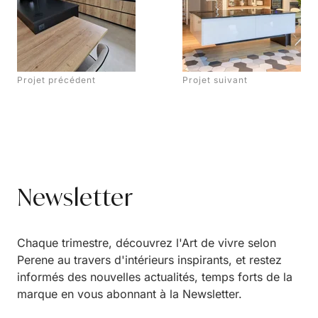
Projet précédent
Projet suivant
Newsletter
Chaque trimestre, découvrez l'Art de vivre selon
Perene au travers d'intérieurs inspirants, et restez
informés des nouvelles actualités, temps forts de la
marque en vous abonnant à la Newsletter.