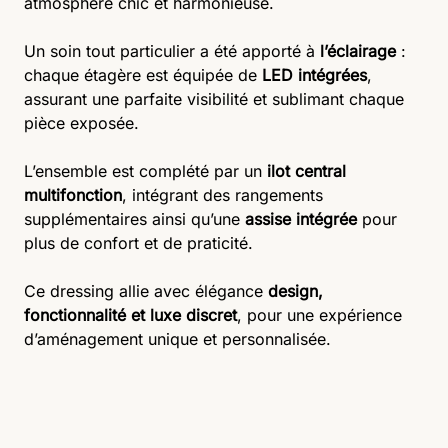
atmosphère chic et harmonieuse.
Un soin tout particulier a été apporté à
l’éclairage
:
chaque étagère est équipée de
LED intégrées
,
assurant une parfaite visibilité et sublimant chaque
pièce exposée.
L’ensemble est complété par un
ilot central
multifonction
, intégrant des rangements
supplémentaires ainsi qu’une
assise intégrée
pour
plus de confort et de praticité.
Ce dressing allie avec élégance
design,
fonctionnalité et luxe discret
, pour une expérience
d’aménagement unique et personnalisée.