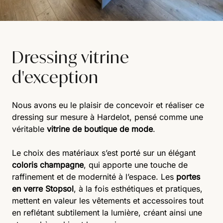
Dressing vitrine
d'exception
Nous avons eu le plaisir de concevoir et réaliser ce
dressing sur mesure à Hardelot, pensé comme une
véritable
vitrine de boutique de mode
.
Le choix des matériaux s’est porté sur un élégant
coloris champagne
, qui apporte une touche de
raffinement et de modernité à l’espace. Les
portes
en verre Stopsol
, à la fois esthétiques et pratiques,
mettent en valeur les vêtements et accessoires tout
en reflétant subtilement la lumière, créant ainsi une