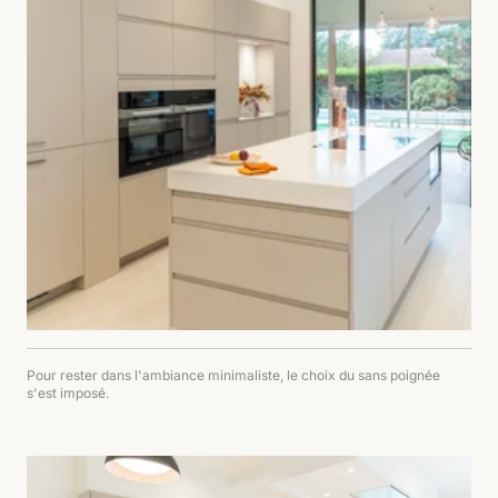
Pour rester dans l'ambiance minimaliste, le choix du sans poignée
s'est imposé.