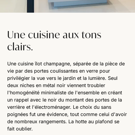
Une cuisine aux tons
clairs.
Une cuisine îlot champagne, séparée de la pièce de
vie par des portes coulissantes en verre pour
privilégier la vue vers le jardin et la lumière. Seul
deux niches en métal noir viennent troubler
l'homogénéité minimaliste de l'ensemble en créant
un rappel avec le noir du montant des portes de la
verrière et l'électroménager. Le choix du sans
poignées fut une évidence, tout comme celui d'avoir
de nombreux rangements. La hotte au plafond se
fait oublier.