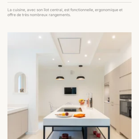
La cuisine, avec son îlot central, est fonctionnelle, ergonomique et
offre de très nombreux rangements.