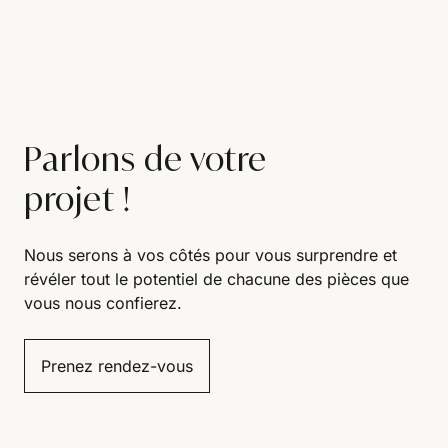
Parlons de votre
projet !
Nous serons à vos côtés pour vous surprendre et
révéler tout le potentiel de chacune des pièces que
vous nous confierez.
Prenez rendez-vous