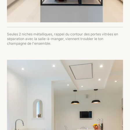
Seules 2 niches métalliques, rappel du contour des portes vitrées en
séparation avec la salle-à-manger, viennent troubler le ton
champagne de l'ensemble.