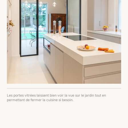
Les portes vitrées laissent bien voir la vue sur le jardin tout en
permettant de fermer la cuisine si besoin.