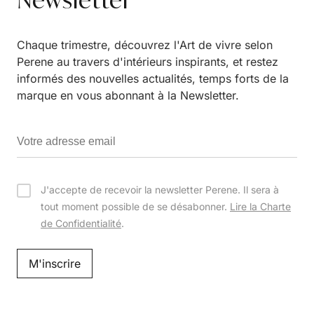
Chaque trimestre, découvrez l'Art de vivre selon
Perene au travers d'intérieurs inspirants, et restez
informés des nouvelles actualités, temps forts de la
marque en vous abonnant à la Newsletter.
J'accepte de recevoir la newsletter Perene. Il sera à
tout moment possible de se désabonner.
Lire la Charte
de Confidentialité
.
M'inscrire