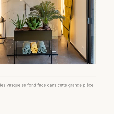
es vasque se fond face dans cette grande pièce