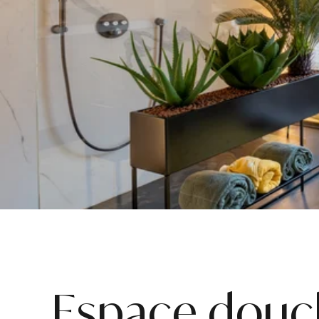
Espace douc