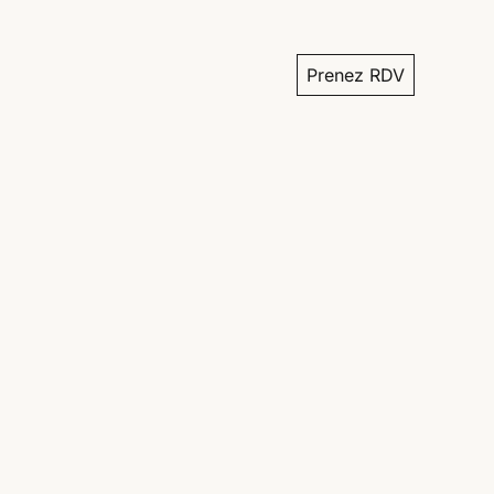
Prenez RDV