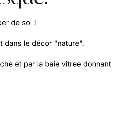
er de soi !
 dans le décor "nature".
che et par la baie vitrée donnant