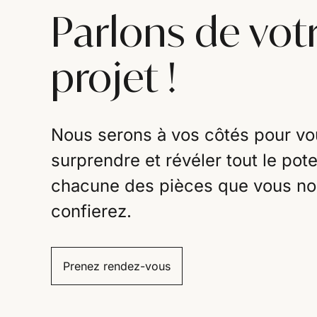
Parlons de vot
projet !
Nous serons à vos côtés pour vo
surprendre et révéler tout le pote
chacune des pièces que vous n
confierez.
Prenez rendez-vous