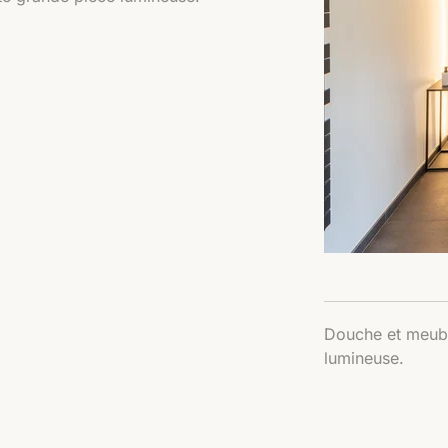
Douche et meubl
lumineuse.