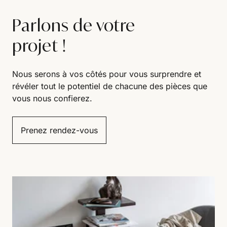
Parlons de votre
projet !
Nous serons à vos côtés pour vous surprendre et
révéler tout le potentiel de chacune des pièces que
vous nous confierez.
Prenez rendez-vous