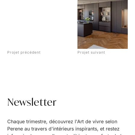
Projet précédent
Projet suivant
Newsletter
Chaque trimestre, découvrez l'Art de vivre selon
Perene au travers d'intérieurs inspirants, et restez