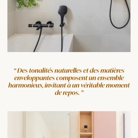
Des tonalités naturelles et des matières
enveloppantes composent un ensemble
harmonieux, invitant à un véritable moment
de repos.