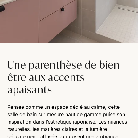
Une parenthèse de bien-
être aux accents
apaisants
Pensée comme un espace dédié au calme, cette
salle de bain sur mesure haut de gamme puise son
inspiration dans l’esthétique japonaise. Les nuances
naturelles, les matières claires et la lumière
délicatement diffusée composent une ambiance