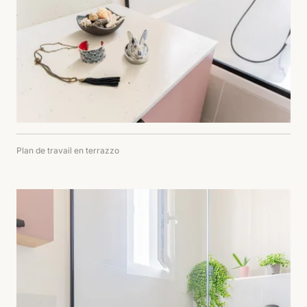
Plan de travail en terrazzo