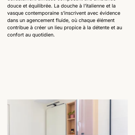
douce et équilibrée. La douche à l’italienne et la
vasque contemporaine s’inscrivent avec évidence
dans un agencement fluide, où chaque élément
contribue à créer un lieu propice à la détente et au
confort au quotidien.