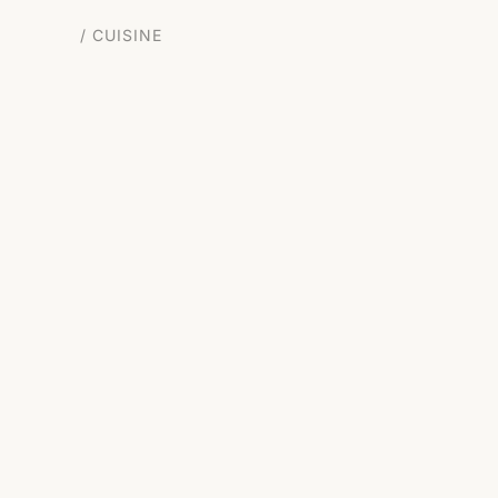
CUISINE