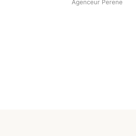
Agenceur Perene