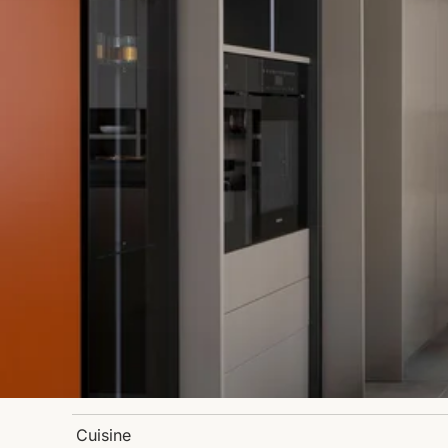
Cuisine