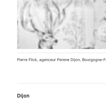
Pierre Flick, agenceur Perene Dijon, Bourgogne-
Dijon