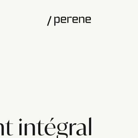
 intégral