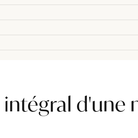
intégral d'une 