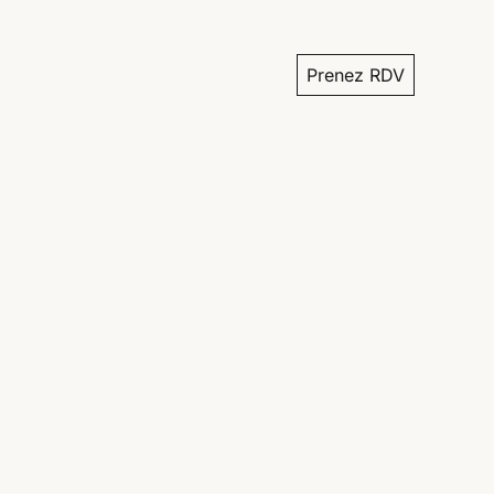
Prenez RDV