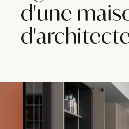
d'une mais
d'architect