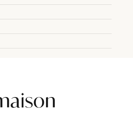
maison