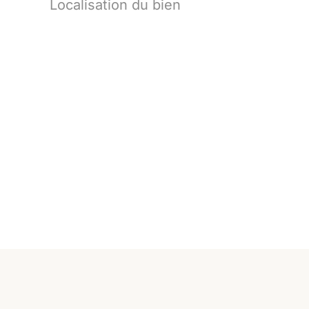
Localisation du bien