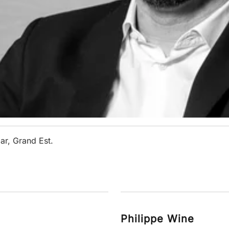
ar, Grand Est.
Philippe Wine