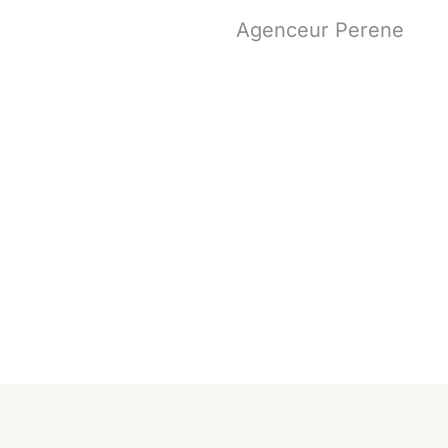
Agenceur Perene