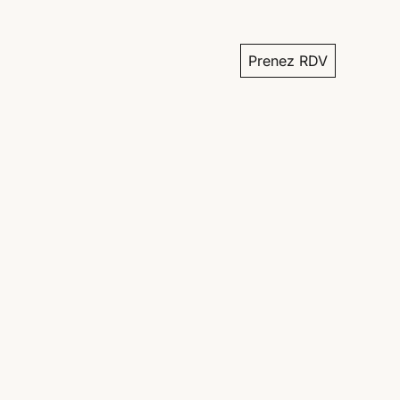
Prenez RDV