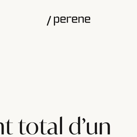
 total d’un