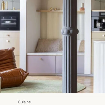
Cuisine