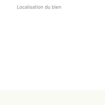
Localisation du bien