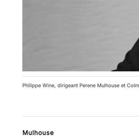
Philippe Wine, dirigeant Perene Mulhouse et Colm
Mulhouse