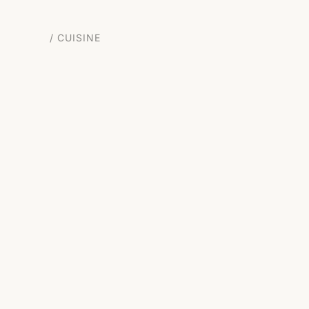
CUISINE