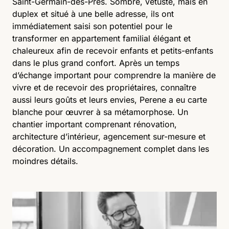
Saint-Germain-des-Prés. Sombre, vétuste, mais en
duplex et situé à une belle adresse, ils ont
immédiatement saisi son potentiel pour le
transformer en appartement familial élégant et
chaleureux afin de recevoir enfants et petits-enfants
dans le plus grand confort. Après un temps
d’échange important pour comprendre la manière de
vivre et de recevoir des propriétaires, connaître
aussi leurs goûts et leurs envies, Perene a eu carte
blanche pour œuvrer à sa métamorphose. Un
chantier important comprenant rénovation,
architecture d’intérieur, agencement sur-mesure et
décoration. Un accompagnement complet dans les
moindres détails.