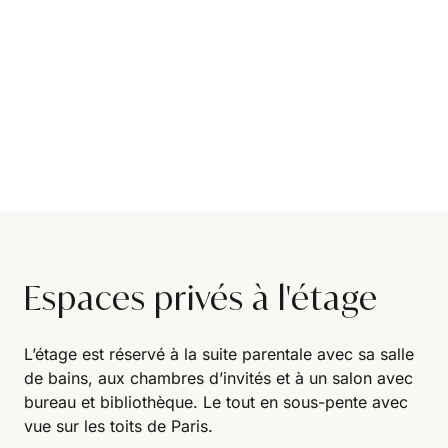
Espaces privés à l'étage
L’étage est réservé à la suite parentale avec sa salle
de bains, aux chambres d’invités et à un salon avec
bureau et bibliothèque. Le tout en sous-pente avec
vue sur les toits de Paris.