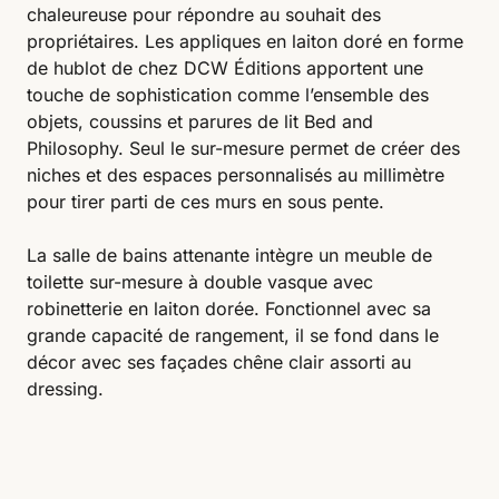
chaleureuse pour répondre au souhait des
propriétaires. Les appliques en laiton doré en forme
de hublot de chez DCW Éditions apportent une
touche de sophistication comme l’ensemble des
objets, coussins et parures de lit Bed and
Philosophy. Seul le sur-mesure permet de créer des
niches et des espaces personnalisés au millimètre
pour tirer parti de ces murs en sous pente.
La salle de bains attenante intègre un meuble de
toilette sur-mesure à double vasque avec
robinetterie en laiton dorée. Fonctionnel avec sa
grande capacité de rangement, il se fond dans le
décor avec ses façades chêne clair assorti au
dressing.