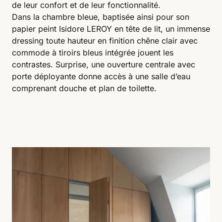
de leur confort et de leur fonctionnalité.
Dans la chambre bleue, baptisée ainsi pour son
papier peint Isidore LEROY en tête de lit, un immense
dressing toute hauteur en finition chêne clair avec
commode à tiroirs bleus intégrée jouent les
contrastes. Surprise, une ouverture centrale avec
porte déployante donne accès à une salle d’eau
comprenant douche et plan de toilette.