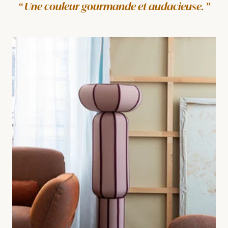
Une couleur gourmande et audacieuse.