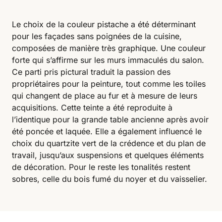
Le choix de la couleur pistache a été déterminant
pour les façades sans poignées de la cuisine,
composées de manière très graphique. Une couleur
forte qui s’affirme sur les murs immaculés du salon.
Ce parti pris pictural traduit la passion des
propriétaires pour la peinture, tout comme les toiles
qui changent de place au fur et à mesure de leurs
acquisitions. Cette teinte a été reproduite à
l’identique pour la grande table ancienne après avoir
été poncée et laquée. Elle a également influencé le
choix du quartzite vert de la crédence et du plan de
travail, jusqu’aux suspensions et quelques éléments
de décoration. Pour le reste les tonalités restent
sobres, celle du bois fumé du noyer et du vaisselier.