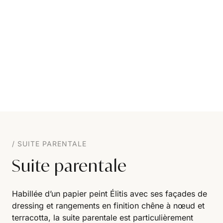
SUITE PARENTALE
Suite parentale
Habillée d’un papier peint Élitis avec ses façades de
dressing et rangements en finition chêne à nœud et
terracotta, la suite parentale est particulièrement