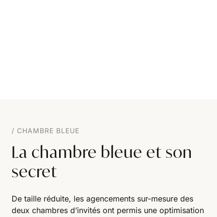
CHAMBRE BLEUE
La chambre bleue et son
secret
De taille réduite, les agencements sur-mesure des
deux chambres d’invités ont permis une optimisation