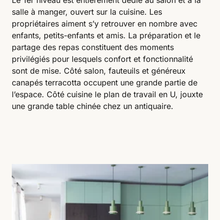
salle à manger, ouvert sur la cuisine. Les
propriétaires aiment s’y retrouver en nombre avec
enfants, petits-enfants et amis. La préparation et le
partage des repas constituent des moments
privilégiés pour lesquels confort et fonctionnalité
sont de mise. Côté salon, fauteuils et généreux
canapés terracotta occupent une grande partie de
l’espace. Côté cuisine le plan de travail en U, jouxte
une grande table chinée chez un antiquaire.