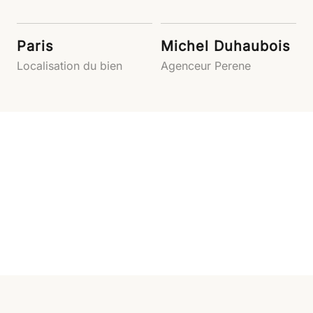
Paris
Michel Duhaubois
Localisation du bien
Agenceur Perene