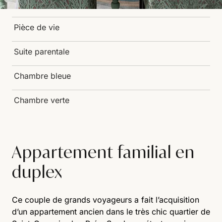
Pièce de vie
Suite parentale
Chambre bleue
Chambre verte
Appartement familial en
duplex
Ce couple de grands voyageurs a fait l’acquisition
d’un appartement ancien dans le très chic quartier de