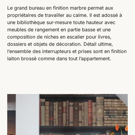
Le grand bureau en finition marbre permet aux
propriétaires de travailler au calme. Il est adossé à
une bibliothèque sur-mesure toute hauteur avec
meubles de rangement en partie basse et une
composition de niches en escalier pour livres,
dossiers et objets de décoration. Détail ultime,
l’ensemble des interrupteurs et prises sont en finition
laiton brossé comme dans tout l’appartement.