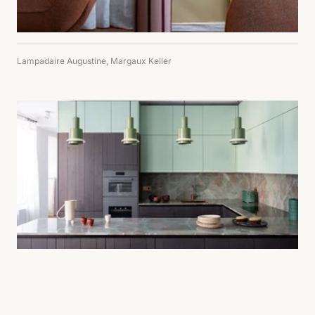
Lampadaire Augustine, Margaux Keller