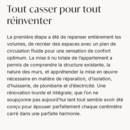
Tout casser pour tout
réinventer
La première étape a été de repenser entièrement les
volumes, de recréer des espaces avec un plan de
circulation fluide pour une sensation de confort
optimum. La mise à nu totale de l’appartement a
permis de comprendre la structure existante, la
nature des murs, et appréhender la mise en œuvre
nécessaire en matière de réparation, d’isolation,
d’huisserie, de plomberie et d’électricité. Une
rénovation lourde et intégrale, que l’on ne
soupçonne pas aujourd’hui tant tout semble avoir été
conçu pour épouser parfaitement chaque centimètre
carré dans une parfaite harmonie.