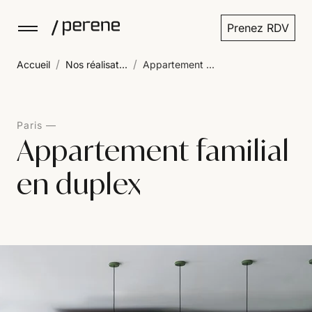
Prenez RDV
/
/
Accueil
Nos réalisat...
Appartement ...
Paris
Appartement familial
en duplex