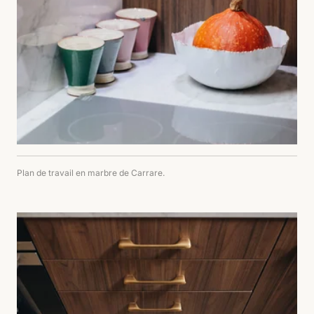
Plan de travail en marbre de Carrare.