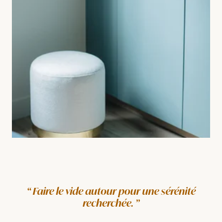
Faire le vide autour pour une sérénité
recherchée.