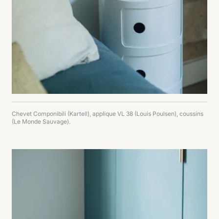
Chevet Componibili (Kartell), applique VL 38 (Louis Poulsen), coussins
(Le Monde Sauvage).