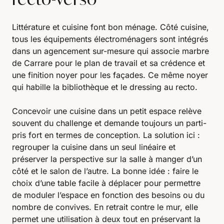
Littérature et cuisine font bon ménage. Côté cuisine,
tous les équipements électroménagers sont intégrés
dans un agencement sur-mesure qui associe marbre
de Carrare pour le plan de travail et sa crédence et
une finition noyer pour les façades. Ce même noyer
qui habille la bibliothèque et le dressing au recto.
Concevoir une cuisine dans un petit espace relève
souvent du challenge et demande toujours un parti-
pris fort en termes de conception. La solution ici :
regrouper la cuisine dans un seul linéaire et
préserver la perspective sur la salle à manger d’un
côté et le salon de l’autre. La bonne idée : faire le
choix d’une table facile à déplacer pour permettre
de moduler l’espace en fonction des besoins ou du
nombre de convives. En retrait contre le mur, elle
permet une utilisation à deux tout en préservant la