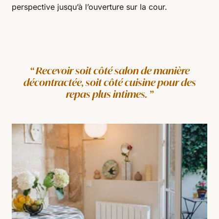
perspective jusqu’à l’ouverture sur la cour.
Recevoir soit côté salon de manière
décontractée, soit côté cuisine pour des
repas plus intimes.