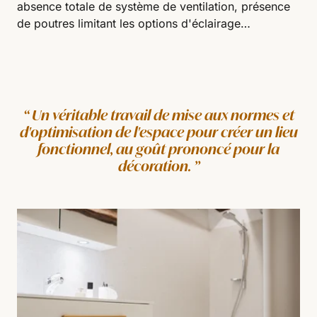
absence totale de système de ventilation, présence
de poutres limitant les options d'éclairage…
Un véritable travail de mise aux normes et
d'optimisation de l'espace pour créer un lieu
fonctionnel, au goût prononcé pour la
décoration.