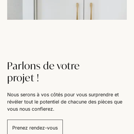
Parlons de votre
projet !
Nous serons à vos côtés pour vous surprendre et
révéler tout le potentiel de chacune des pièces que
vous nous confierez.
Prenez rendez-vous