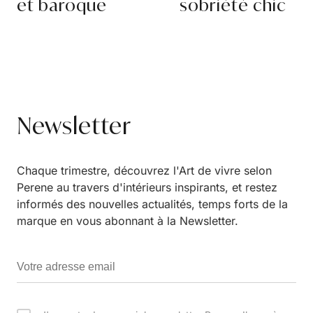
et baroque
sobriété chic
Newsletter
Chaque trimestre, découvrez l'Art de vivre selon
Perene au travers d'intérieurs inspirants, et restez
informés des nouvelles actualités, temps forts de la
marque en vous abonnant à la Newsletter.