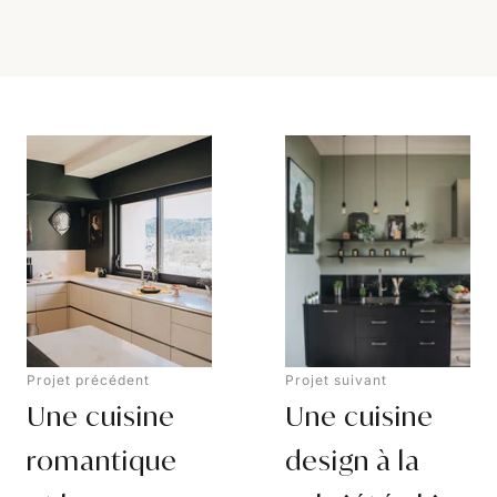
Projet précédent
Projet suivant
Une cuisine
Une cuisine
romantique
design à la