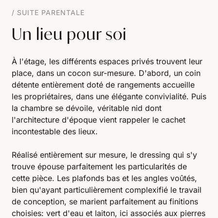
SUITE PARENTALE
Un lieu pour soi
À l'étage, les différents espaces privés trouvent leur
place, dans un cocon sur-mesure. D'abord, un coin
détente entièrement doté de rangements accueille
les propriétaires, dans une élégante convivialité. Puis
la chambre se dévoile, véritable nid dont
l'architecture d'époque vient rappeler le cachet
incontestable des lieux.
Réalisé entièrement sur mesure, le dressing qui s'y
trouve épouse parfaitement les particularités de
cette pièce. Les plafonds bas et les angles voûtés,
bien qu'ayant particulièrement complexifié le travail
de conception, se marient parfaitement au finitions
choisies: vert d'eau et laiton, ici associés aux pierres