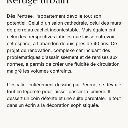
Dès l'entrée, l'appartement dévoile tout son
potentiel. Celui d'un salon cathédrale, celui des murs
de pierre au cachet incontestable. Mais également
celui des perspectives infinies que laisse entrevoir
cet espace, à l'abandon depuis près de 40 ans. Ce
projet de rénovation, complexe car incluant des
problématiques d'assainissement et de remises aux
normes, a permis de créer une fluidité de circulation
malgré les volumes contraints.
L'escalier entièrement dessiné par Perene, se dévoile
tout en légèreté pour laisser passer la lumière. Il
dessert un coin détente et une suite parentale, le tout
dans un écrin à la décoration sophistiquée.