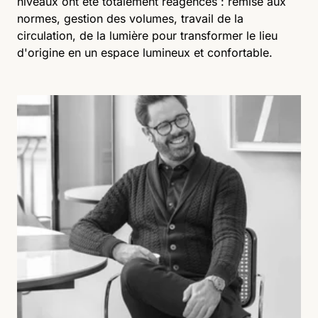
niveaux ont été totalement réagencés : remise aux
normes, gestion des volumes, travail de la
circulation, de la lumière pour transformer le lieu
d'origine en un espace lumineux et confortable.