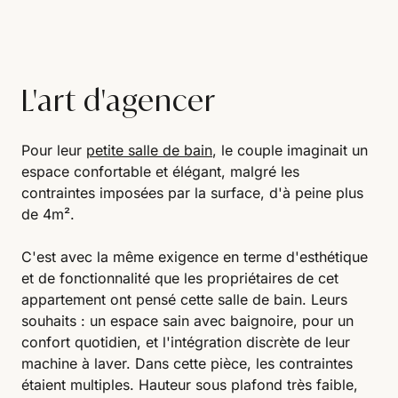
L'art d'agencer
Pour leur
petite salle de bain
, le couple imaginait un
espace confortable et élégant, malgré les
contraintes imposées par la surface, d'à peine plus
de 4m².
C'est avec la même exigence en terme d'esthétique
et de fonctionnalité que les propriétaires de cet
appartement ont pensé cette salle de bain. Leurs
souhaits : un espace sain avec baignoire, pour un
confort quotidien, et l'intégration discrète de leur
machine à laver. Dans cette pièce, les contraintes
étaient multiples. Hauteur sous plafond très faible,