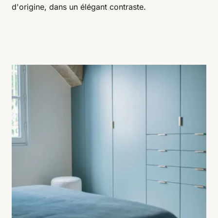
d'origine, dans un élégant contraste.