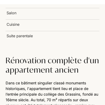
Salon
Cuisine
Suite parentale
Rénovation complète d'un
appartement ancien
Dans ce bâtiment singulier classé monuments
historiques, l'appartement tient lieu et place de
l’entrée principale du collège des Grassins, fondé au
16ème siècle. Au total, 70 m² répartis sur deux