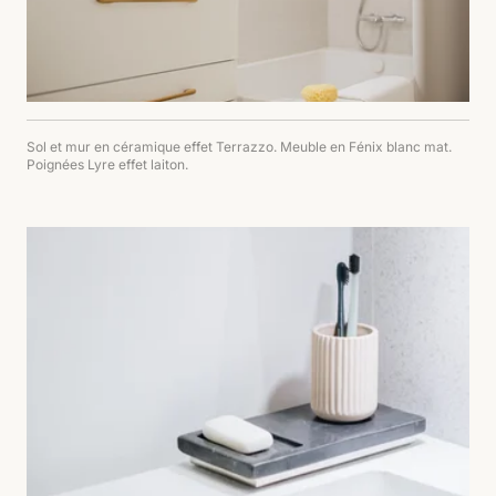
Sol et mur en céramique effet Terrazzo. Meuble en Fénix blanc mat.
Poignées Lyre effet laiton.