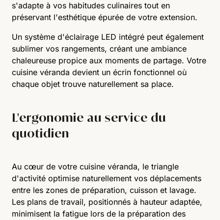
s'adapte à vos habitudes culinaires tout en
préservant l'esthétique épurée de votre extension.
Un système d'éclairage LED intégré peut également
sublimer vos rangements, créant une ambiance
chaleureuse propice aux moments de partage. Votre
cuisine véranda devient un écrin fonctionnel où
chaque objet trouve naturellement sa place.
L'ergonomie au service du
quotidien
Au cœur de votre cuisine véranda, le triangle
d'activité optimise naturellement vos déplacements
entre les zones de préparation, cuisson et lavage.
Les plans de travail, positionnés à hauteur adaptée,
minimisent la fatigue lors de la préparation des