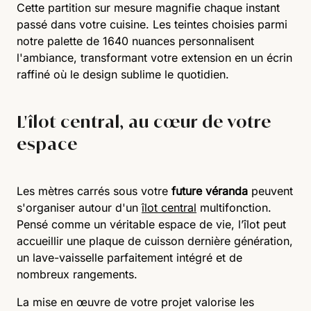
Cette partition sur mesure magnifie chaque instant
passé dans votre cuisine. Les teintes choisies parmi
notre palette de 1640 nuances personnalisent
l'ambiance, transformant votre extension en un écrin
raffiné où le design sublime le quotidien.
L'îlot central, au cœur de votre
espace
Les mètres carrés sous votre
future véranda
peuvent
s'organiser autour d'un
îlot central
multifonction.
Pensé comme un véritable espace de vie, l’îlot peut
accueillir une plaque de cuisson dernière génération,
un lave-vaisselle parfaitement intégré et de
nombreux rangements.
La mise en œuvre de votre projet valorise les