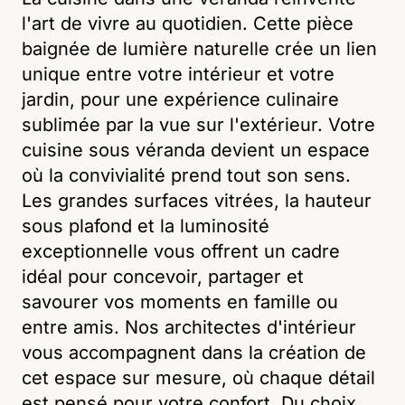
l'art de vivre au quotidien. Cette pièce
baignée de lumière naturelle crée un lien
unique entre votre intérieur et votre
jardin, pour une expérience culinaire
sublimée par la vue sur l'extérieur. Votre
cuisine sous véranda devient un espace
où la convivialité prend tout son sens.
Les grandes surfaces vitrées, la hauteur
sous plafond et la luminosité
exceptionnelle vous offrent un cadre
idéal pour concevoir, partager et
savourer vos moments en famille ou
entre amis. Nos architectes d'intérieur
vous accompagnent dans la création de
cet espace sur mesure, où chaque détail
est pensé pour votre confort. Du choix