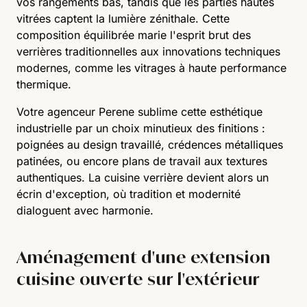
vos rangements bas, tandis que les parties hautes
vitrées captent la lumière zénithale. Cette
composition équilibrée marie l'esprit brut des
verrières traditionnelles aux innovations techniques
modernes, comme les vitrages à haute performance
thermique.
Votre agenceur Perene sublime cette esthétique
industrielle par un choix minutieux des finitions :
poignées au design travaillé, crédences métalliques
patinées, ou encore plans de travail aux textures
authentiques. La cuisine verrière devient alors un
écrin d'exception, où tradition et modernité
dialoguent avec harmonie.
Aménagement d'une extension
cuisine ouverte sur l'extérieur