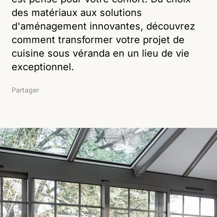
des matériaux aux solutions
d'aménagement innovantes, découvrez
comment transformer votre projet de
cuisine sous véranda en un lieu de vie
exceptionnel.
Partager