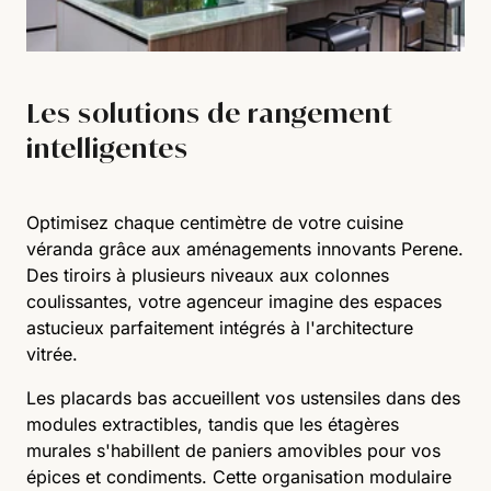
Les solutions de rangement
intelligentes
Optimisez chaque centimètre de votre cuisine
véranda grâce aux aménagements innovants Perene.
Des tiroirs à plusieurs niveaux aux colonnes
coulissantes, votre agenceur imagine des espaces
astucieux parfaitement intégrés à l'architecture
vitrée.
Les placards bas accueillent vos ustensiles dans des
modules extractibles, tandis que les étagères
murales s'habillent de paniers amovibles pour vos
épices et condiments. Cette organisation modulaire