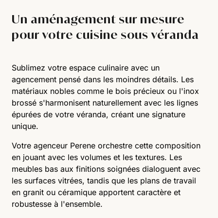
Un aménagement sur mesure
pour votre cuisine sous véranda
Sublimez votre espace culinaire avec un
agencement pensé dans les moindres détails. Les
matériaux nobles comme le bois précieux ou l'inox
brossé s'harmonisent naturellement avec les lignes
épurées de votre véranda, créant une signature
unique.
Votre agenceur Perene orchestre cette composition
en jouant avec les volumes et les textures. Les
meubles bas aux finitions soignées dialoguent avec
les surfaces vitrées, tandis que les plans de travail
en granit ou céramique apportent caractère et
robustesse à l'ensemble.