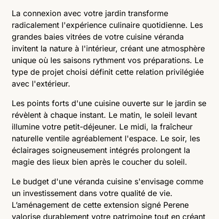
La connexion avec votre jardin transforme
radicalement l'expérience culinaire quotidienne. Les
grandes baies vitrées de votre cuisine véranda
invitent la nature à l'intérieur, créant une atmosphère
unique où les saisons rythment vos préparations. Le
type de projet choisi définit cette relation privilégiée
avec l'extérieur.
Les points forts d'une cuisine ouverte sur le jardin se
révèlent à chaque instant. Le matin, le soleil levant
illumine votre petit-déjeuner. Le midi, la fraîcheur
naturelle ventile agréablement l'espace. Le soir, les
éclairages soigneusement intégrés prolongent la
magie des lieux bien après le coucher du soleil.
Le budget d'une véranda cuisine s'envisage comme
un investissement dans votre qualité de vie.
L’aménagement de
cette extension signé Perene
valorise durablement votre patrimoine tout en créant