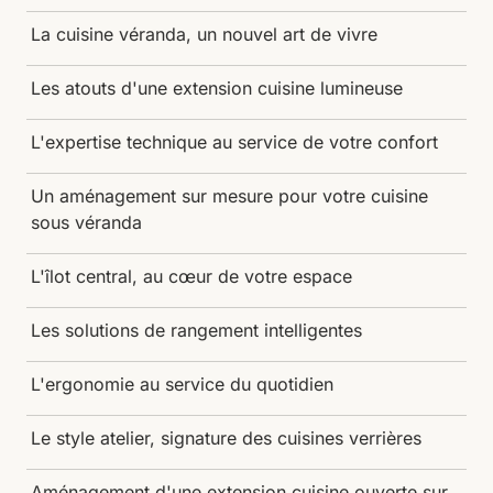
La cuisine véranda, un nouvel art de vivre
Les atouts d'une extension cuisine lumineuse
L'expertise technique au service de votre confort
Un aménagement sur mesure pour votre cuisine
sous véranda
L'îlot central, au cœur de votre espace
Les solutions de rangement intelligentes
L'ergonomie au service du quotidien
Le style atelier, signature des cuisines verrières
Aménagement d'une extension cuisine ouverte sur