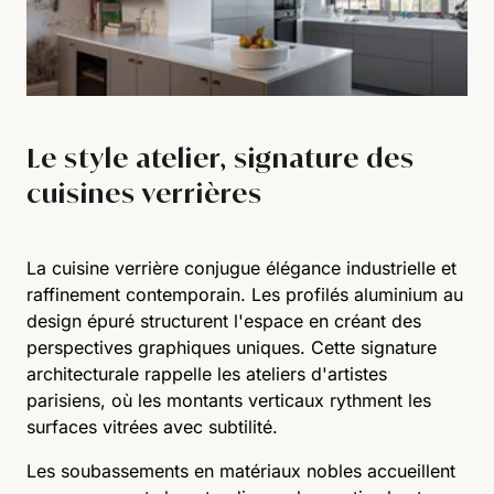
Le style atelier, signature des
cuisines verrières
La cuisine verrière conjugue élégance industrielle et
raffinement contemporain. Les profilés aluminium au
design épuré structurent l'espace en créant des
perspectives graphiques uniques. Cette signature
architecturale rappelle les ateliers d'artistes
parisiens, où les montants verticaux rythment les
surfaces vitrées avec subtilité.
Les soubassements en matériaux nobles accueillent