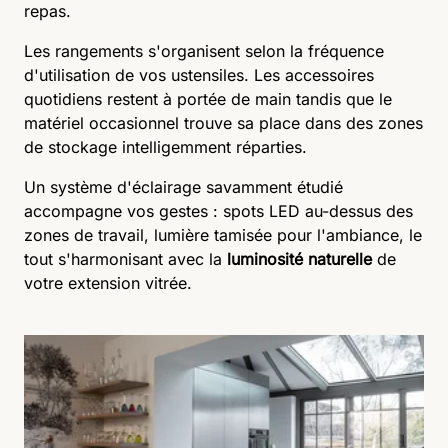
repas.
Les rangements s'organisent selon la fréquence
d'utilisation de vos ustensiles. Les accessoires
quotidiens restent à portée de main tandis que le
matériel occasionnel trouve sa place dans des zones
de stockage intelligemment réparties.
Un système d'éclairage savamment étudié
accompagne vos gestes : spots LED au-dessus des
zones de travail, lumière tamisée pour l'ambiance, le
tout s'harmonisant avec la
luminosité naturelle
de
votre extension vitrée.