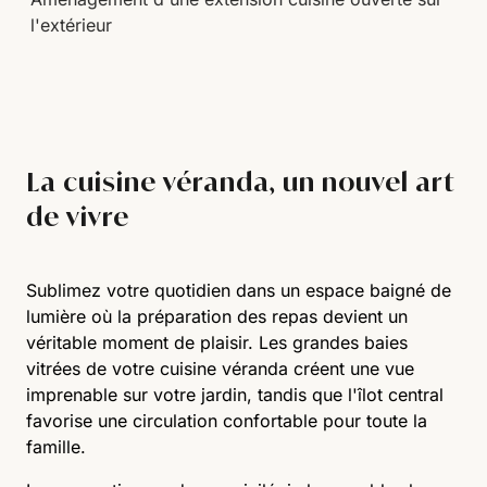
l'extérieur
La cuisine véranda, un nouvel art
de vivre
Sublimez votre quotidien dans un espace baigné de
lumière où la préparation des repas devient un
véritable moment de plaisir. Les grandes baies
vitrées de votre cuisine véranda créent une vue
imprenable sur votre jardin, tandis que l'îlot central
favorise une circulation confortable pour toute la
famille.