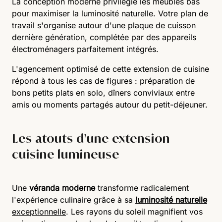
La conception moderne privilégie les meubles bas
pour maximiser la luminosité naturelle. Votre plan de
travail s'organise autour d'une plaque de cuisson
dernière génération, complétée par des appareils
électroménagers parfaitement intégrés.
L'agencement optimisé de cette extension de cuisine
répond à tous les cas de figures : préparation de
bons petits plats en solo, dîners conviviaux entre
amis ou moments partagés autour du petit-déjeuner.
Les atouts d'une extension
cuisine lumineuse
Une
véranda moderne
transforme radicalement
l'expérience culinaire grâce à sa
luminosité naturelle
exceptionnelle
. Les rayons du soleil magnifient vos