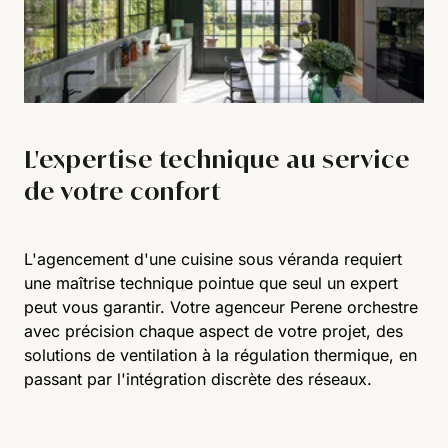
L'expertise technique au service
de votre confort
L'agencement d'une cuisine sous véranda requiert
une maîtrise technique pointue que seul un expert
peut vous garantir. Votre agenceur Perene orchestre
avec précision chaque aspect de votre projet, des
solutions de ventilation à la régulation thermique, en
passant par l'intégration discrète des réseaux.