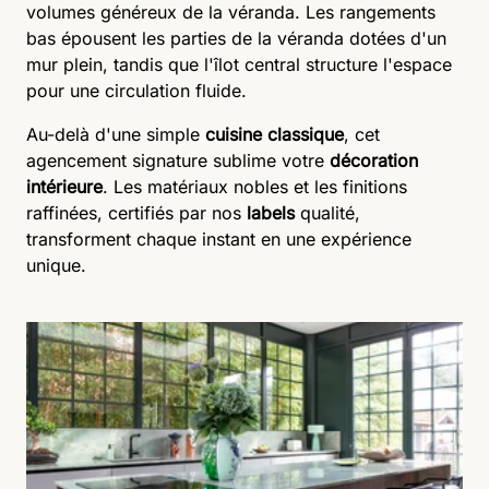
volumes généreux de la véranda. Les rangements
bas épousent les parties de la véranda dotées d'un
mur plein, tandis que l'îlot central structure l'espace
pour une circulation fluide.
Au-delà d'une simple
cuisine classique
, cet
agencement signature sublime votre
décoration
intérieure
. Les matériaux nobles et les finitions
raffinées, certifiés par nos
labels
qualité,
transforment chaque instant en une expérience
unique.