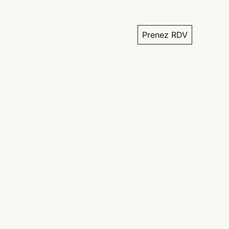
Prenez RDV