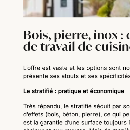
Bois, pierre, inox 
de travail de cuisin
L’offre est vaste et les options sont 
présente ses atouts et ses spécificité
Le stratifié : pratique et économique
Très répandu, le stratifié séduit par so
d’effets (bois, béton, pierre), ce qui p
est la garantie d’une surface toujours 