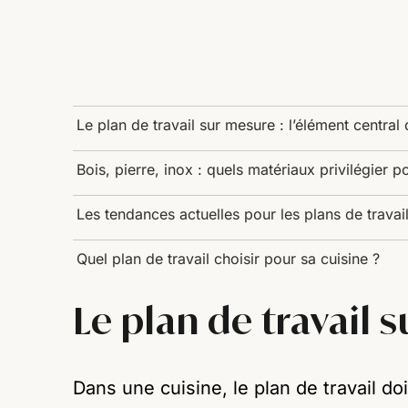
Le plan de travail sur mesure : l’élément central 
Bois, pierre, inox : quels matériaux privilégier p
Les tendances actuelles pour les plans de travai
Quel plan de travail choisir pour sa cuisine ?
Le plan de travail 
Dans une cuisine, le plan de travail do