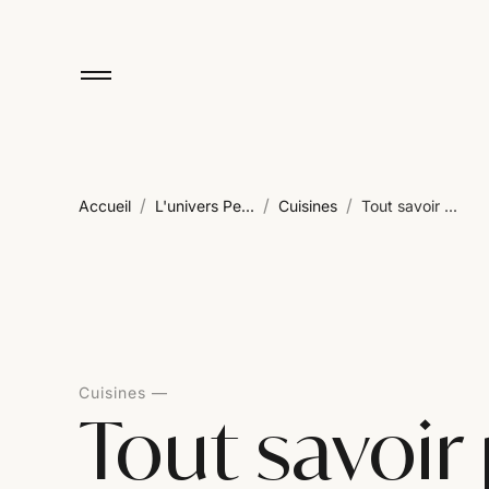
/
/
/
Accueil
L'univers Pe...
Cuisines
Tout savoir ...
Cuisines
Tout savoir