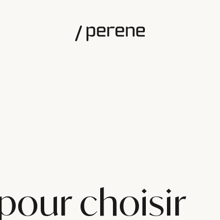
 pour choisir