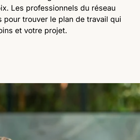
oix. Les professionnels du réseau
 pour trouver le plan de travail qui
ns et votre projet.