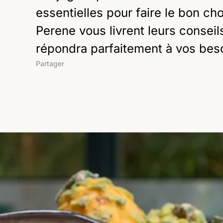
essentielles pour faire le bon ch
Perene vous livrent leurs conseils
répondra parfaitement à vos besoi
Partager