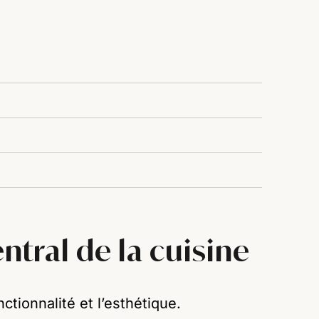
ntral de la cuisine
ctionnalité et l’esthétique.