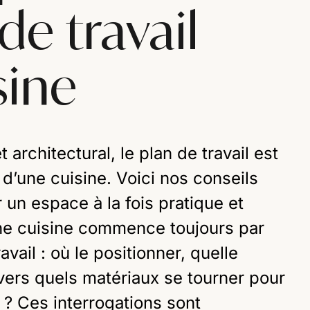
de travail
sine
 architectural, le plan de travail est
d’une cuisine. Voici nos conseils
r un espace à la fois pratique et
e cuisine commence toujours par
avail : où le positionner, quelle
 vers quels matériaux se tourner pour
 ? Ces interrogations sont