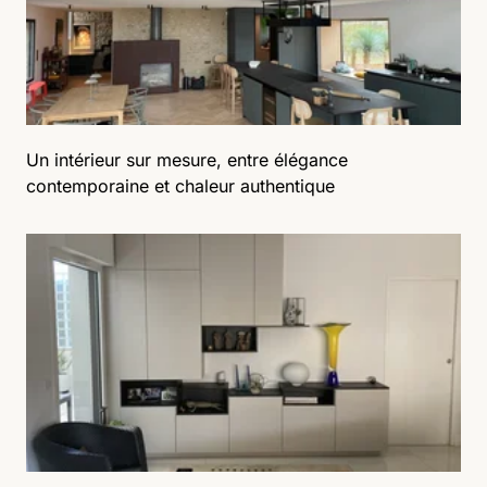
Un intérieur sur mesure, entre élégance
contemporaine et chaleur authentique