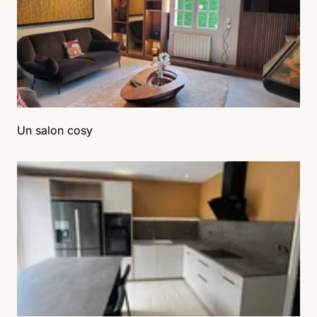
Un salon cosy