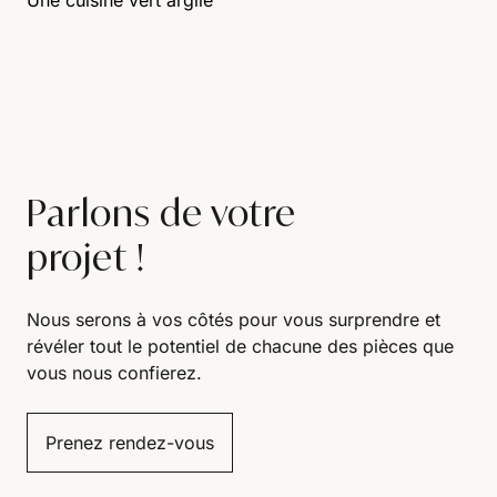
Une cuisine vert argile
Parlons de votre
projet !
Nous serons à vos côtés pour vous surprendre et
révéler tout le potentiel de chacune des pièces que
vous nous confierez.
Prenez rendez-vous