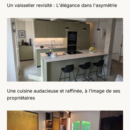
Un vaisselier revisité : L'élégance dans l'asymétrie
Une cuisine audacieuse et raffinée, à l’image de ses
propriétaires