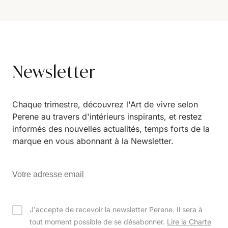
Newsletter
Chaque trimestre, découvrez l'Art de vivre selon
Perene au travers d'intérieurs inspirants, et restez
informés des nouvelles actualités, temps forts de la
marque en vous abonnant à la Newsletter.
J'accepte de recevoir la newsletter Perene. Il sera à
tout moment possible de se désabonner.
Lire la Charte