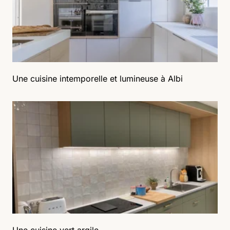
Une cuisine intemporelle et lumineuse à Albi