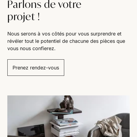
Parlons de votre
projet !
Nous serons à vos côtés pour vous surprendre et
révéler tout le potentiel de chacune des pièces que
vous nous confierez.
Prenez rendez-vous