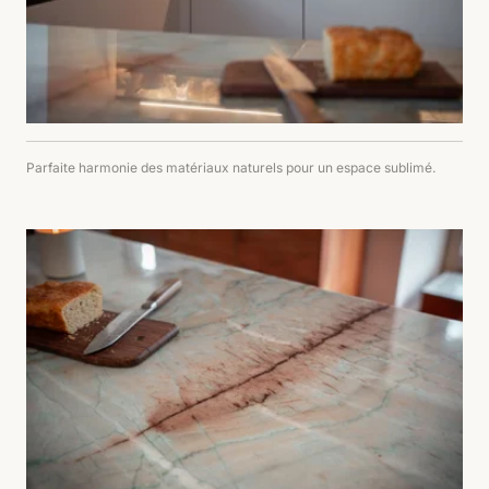
Parfaite harmonie des matériaux naturels pour un espace sublimé.