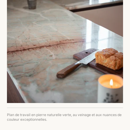
Plan de travail en pierre naturelle verte, au veinage et aux nuances de
couleur exceptionnelles.