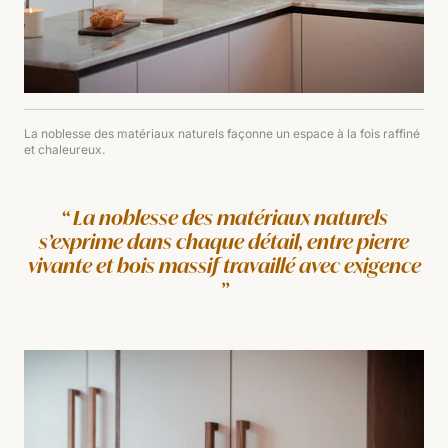
La noblesse des matériaux naturels façonne un espace à la fois raffiné
et chaleureux.
La noblesse des matériaux naturels
s’exprime dans chaque détail, entre pierre
vivante et bois massif travaillé avec exigence