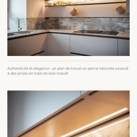
Authenticité et élégance : un plan de travail en pierre naturelle associé
à des prises en main en bois massif.