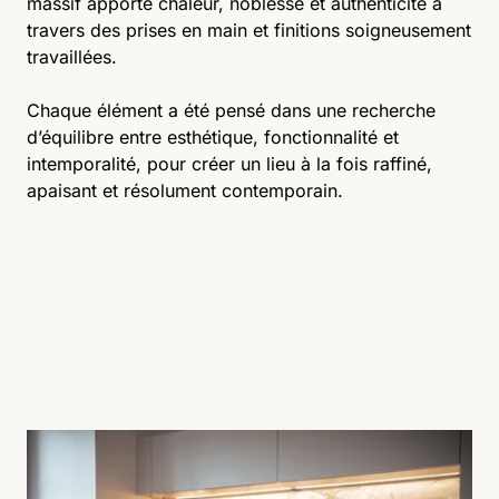
massif apporte chaleur, noblesse et authenticité à
travers des prises en main et finitions soigneusement
travaillées.
Chaque élément a été pensé dans une recherche
d’équilibre entre esthétique, fonctionnalité et
intemporalité, pour créer un lieu à la fois raffiné,
apaisant et résolument contemporain.