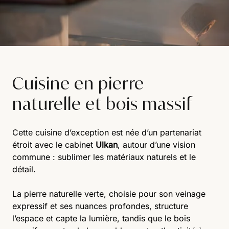
Cuisine en pierre
naturelle et bois massif
Cette cuisine d’exception est née d’un partenariat
étroit avec le cabinet
Ulkan
, autour d’une vision
commune : sublimer les matériaux naturels et le
détail.
La pierre naturelle verte, choisie pour son veinage
expressif et ses nuances profondes, structure
l’espace et capte la lumière, tandis que le bois