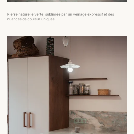
Pierre naturelle verte, sublimée par un veinage expressif et des
nuances de couleur uniques.