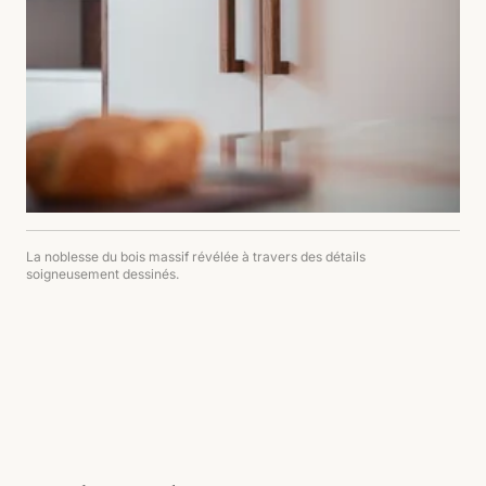
La noblesse du bois massif révélée à travers des détails
soigneusement dessinés.