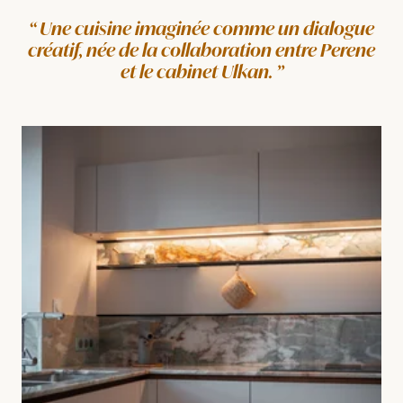
Une cuisine imaginée comme un dialogue
créatif, née de la collaboration entre Perene
et le cabinet Ulkan.