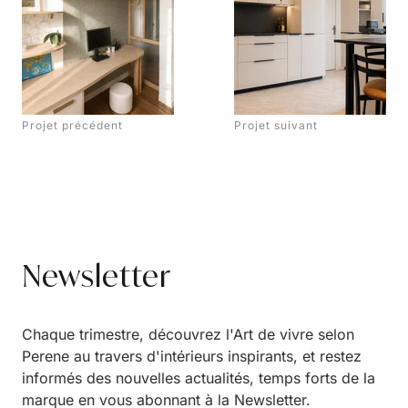
Projet précédent
Projet suivant
Newsletter
Chaque trimestre, découvrez l'Art de vivre selon
Perene au travers d'intérieurs inspirants, et restez
informés des nouvelles actualités, temps forts de la
marque en vous abonnant à la Newsletter.